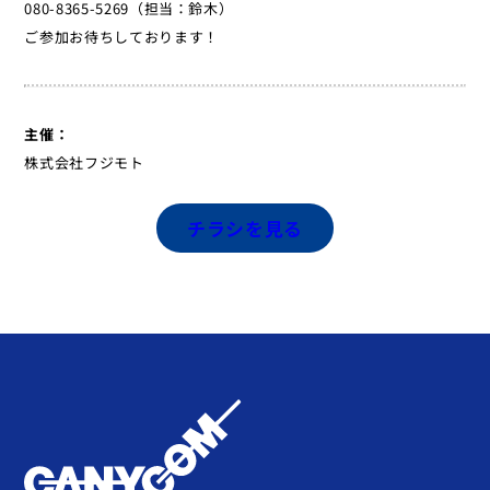
080-8365-5269（担当：鈴木）
ご参加お待ちしております！
主催：
株式会社フジモト
チラシを見る