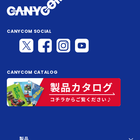
CANYCOM SOCIAL
CANYCOM CATALOG
製品