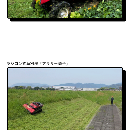
ラジコン式草刈機『アラサー傾子』