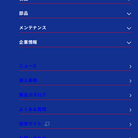
部品
メンテナンス
企業情報
ニュース
導入事例
製品カタログ
よくある質問
採用サイト