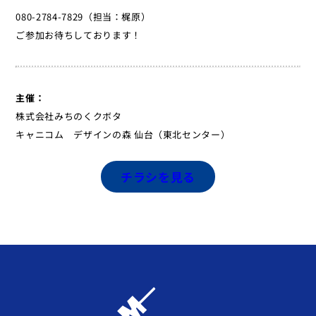
080-2784-7829（担当：梶原）
ご参加お待ちしております！
主催：
株式会社みちのくクボタ
キャニコム デザインの森 仙台（東北センター）
チラシを見る