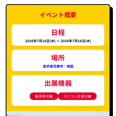
イベント概要
日程
2026年7月16日(木) 〜
2026年7月16日(木)
場所
岩手県花巻市：地図
出展機器
乗用草刈機
ラジコン式草刈機