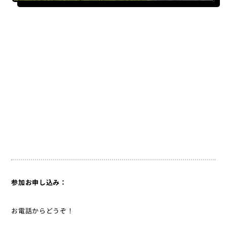
参加お申し込み：
お電話からどうぞ！