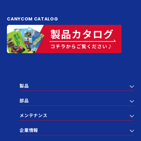
CANYCOM CATALOG
製品
部品
メンテナンス
企業情報