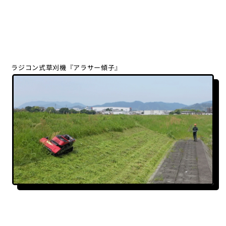
ラジコン式草刈機『アラサー傾子』