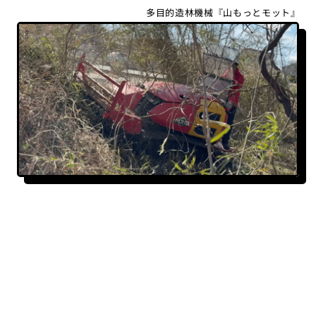
多目的造林機械『山もっとモット』