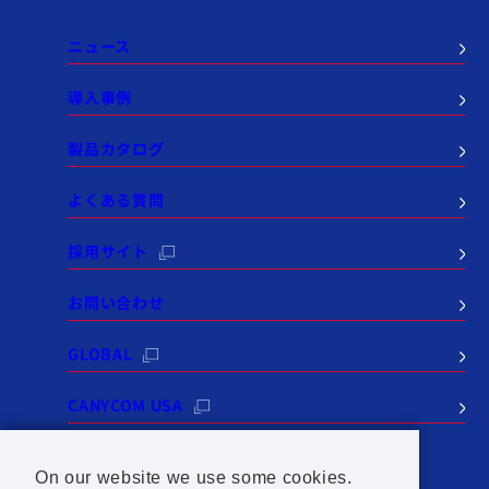
ニュース
導入事例
製品カタログ
よくある質問
採用サイト
お問い合わせ
GLOBAL
CANYCOM USA
On our website we use some cookies.