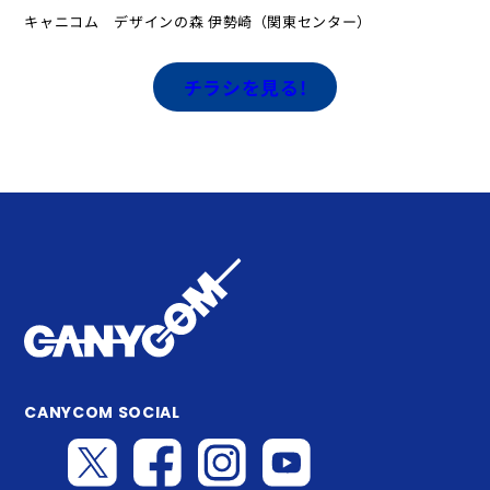
キャニコム デザインの森 伊勢崎（関東センター）
チラシを見る!
CANYCOM SOCIAL