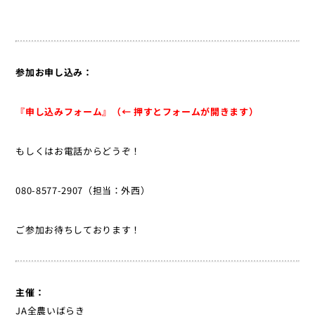
参加お申し込み：
『申し込みフォーム』（← 押すとフォームが開きます）
もしくはお電話からどうぞ！
080-8577-2907（担当：外西）
ご参加お待ちしております！
主催：
JA全農いばらき