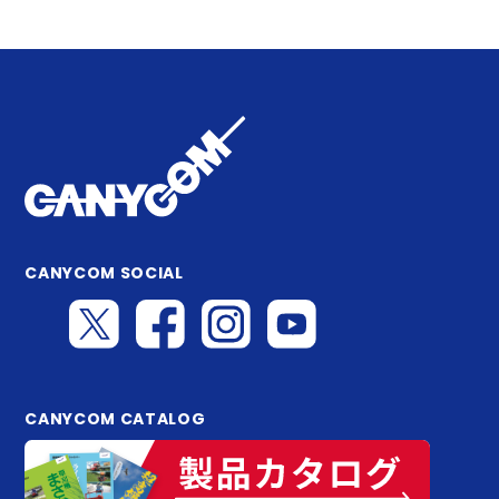
CANYCOM SOCIAL
CANYCOM CATALOG