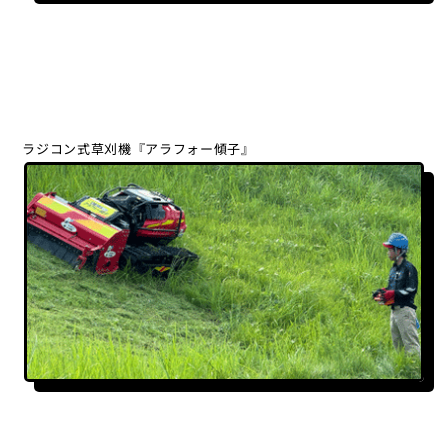
ラジコン式草刈機『アラフォー傾子』