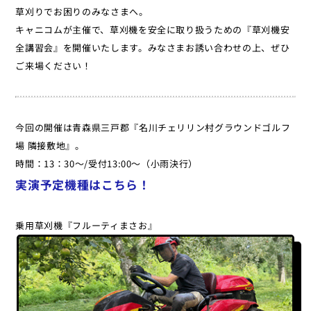
草刈りでお困りのみなさまへ。
キャニコムが主催で、草刈機を安全に取り扱うための『草刈機安
全講習会』を開催いたします。みなさまお誘い合わせの上、ぜひ
ご来場ください！
今回の開催は青森県三戸郡『名川チェリリン村グラウンドゴルフ
場 隣接敷地』。
時間：13：30～/受付13:00～（小雨決行）
実演予定機種はこちら！
乗用草刈機『フルーティまさお』