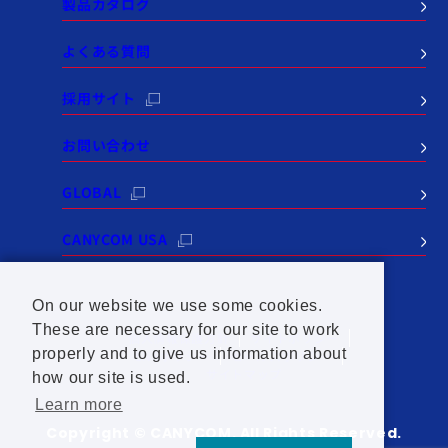
製品カタログ
よくある質問
採用サイト
お問い合わせ
GLOBAL
CANYCOM USA
On our website we use some cookies.
These are necessary for our site to work
個人情報保護方針
サイトポリシー
properly and to give us information about
SNSポリシー
セールスポリシー
サイトマップ
how our site is used.
Learn more
Copyright © CANYCOM. All Rights Reserved.