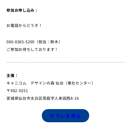
参加お申し込み：
お電話からどうぞ！
080-8365-5269（担当：鈴木）
ご参加お待ちしております！
主催：
キャニコム デザインの森 仙台（東北センター）
〒982-0251
宮城県仙台市太白区茂庭字人来田西8-16
チラシを見る