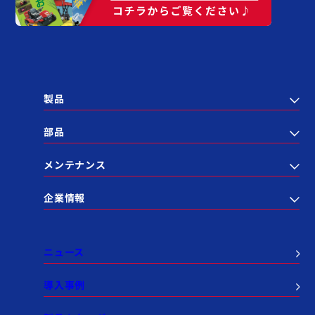
製品
部品
メンテナンス
企業情報
ニュース
導入事例