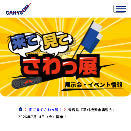
来て見てさわっ展♪
青森県『草刈機安全講習会』
2026年7月14日（火）開催！