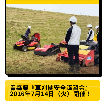
青森県『草刈機安全講習会』
2026年7月14日（火）開催！