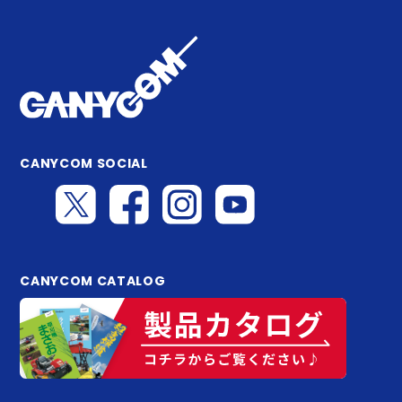
CANYCOM SOCIAL
CANYCOM CATALOG