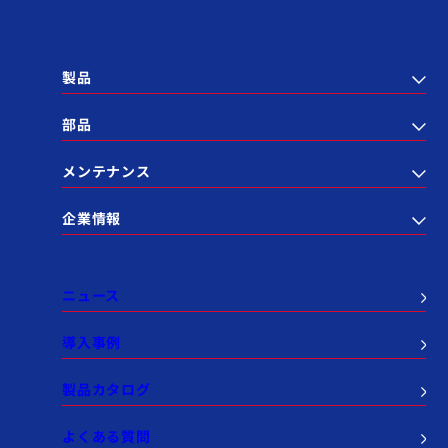
製品
部品
メンテナンス
企業情報
ニュース
導入事例
製品カタログ
よくある質問