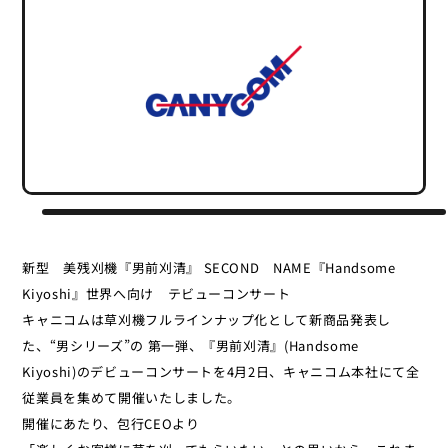
新型 美残刈機『男前刈清』 SECOND NAME『Handsome
Kiyoshi』世界へ向け テビューコンサート
キャニコムは草刈機フルラインナップ化として新商品発表し
た、“男シリーズ”の 第一弾、『男前刈清』(Handsome
Kiyoshi)のデビューコンサートを4月2日、キャニコム本社にて全
従業員を集めて開催いたしました。
開催にあたり、包行CEOより