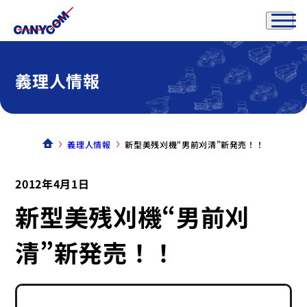
義理人情報
義理人情報
新型美残刈機“男前刈清”新発売！！
2012年4月1日
新型美残刈機“男前刈
清”新発売！！