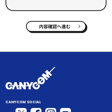
内容確認へ進む
CANYCOM SOCIAL