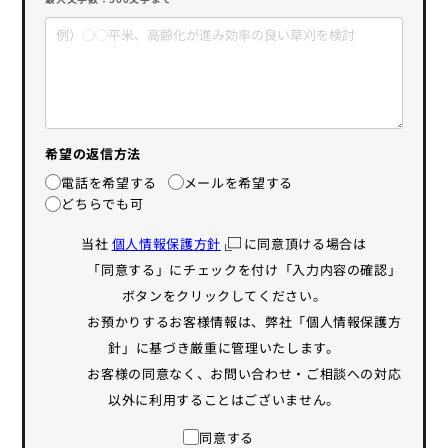
希望の返信方法
電話を希望する
メールを希望する
どちらでも可
当社
個人情報保護方針
に同意頂ける場合は
「同意する」にチェックを付け「入力内容の確認」
ボタンをクリックしてください。
お預かりするお客様情報は、弊社「個人情報保護方
針」に基づき厳重に管理いたします。
お客様の同意なく、お問い合わせ・ご相談への対応
以外に利用することはございません。
同意する