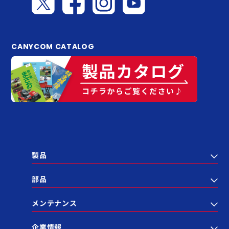
CANYCOM CATALOG
製品
部品
メンテナンス
企業情報