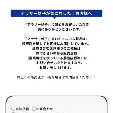
アラサー傾子が気になった！お客様へ
『アラサー傾子』に関心をお寄せいただき
誠にありがとうございます。
『アラサー傾子』含むキャニコム製品は、
販売店を通してお客様にお届けしています。
運賃を含むお見積りのご依頼は
お付き合いのある販売店様
（農業機械を扱っている農機店様等）に
お問い合せいただけますよう、
お願い申し上げます。
お近くの販売店が不明な場合はお問合せください！
実演依頼
お問合わせ