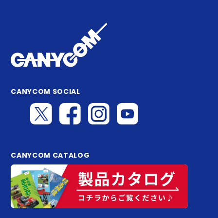
CANYCOM SOCIAL
CANYCOM CATALOG