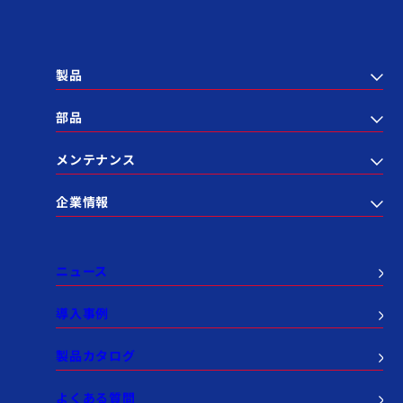
製品
部品
メンテナンス
企業情報
ニュース
導入事例
製品カタログ
よくある質問