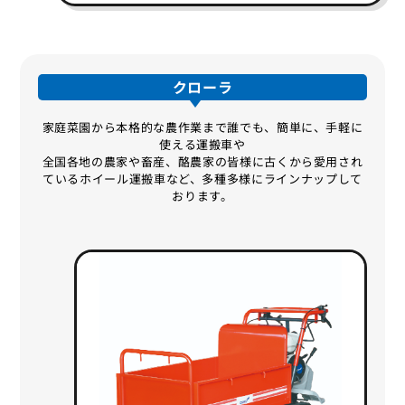
クローラ
家庭菜園から本格的な農作業まで誰でも、簡単に、手軽に
使える運搬車や
全国各地の農家や畜産、酪農家の皆様に古くから愛用され
ているホイール運搬車など、多種多様にラインナップして
おります。