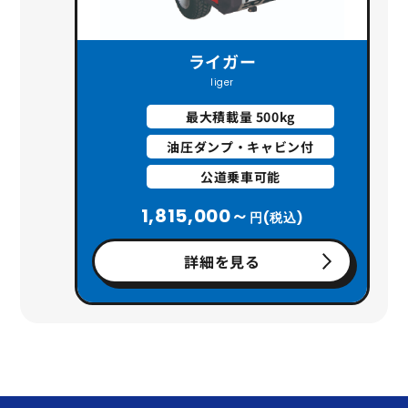
ライガー
liger
最大積載量 500kg
油圧ダンプ・キャビン付
公道乗車可能
1,815,000～
円(税込)
詳細を見る