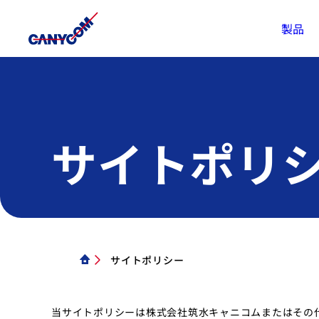
製品
サイトポリ
サイトポリシー
当サイトポリシーは株式会社筑水キャニコムまたはその