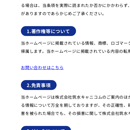
る場合は、当条項を実際に読まれたか否かにかかわらず
がありますのであらかじめご了承ください。
1.著作権等について
当ホームページに掲載されている情報、商標、ロゴマー
帰属します。当ホームページに掲載されている内容の転
お問い合わせはこちら
2.免責事項
当ホームページは株式会社筑水キャニコムのご案内のほ
る情報について万全を期しておりますが、その正確性、
害を被られた場合でも、その損害に関して株式会社筑水