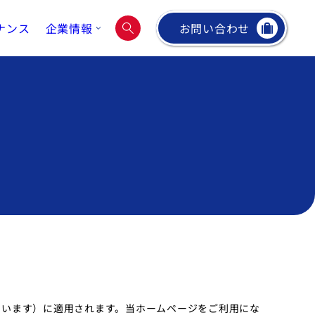
ナンス
企業情報
お問い合わせ
いいます）に適用されます。当ホームページをご利用にな