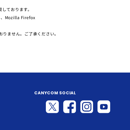
奨しております。
ozilla Firefox
応しておりません。ご了承ください。
CANYCOM SOCIAL