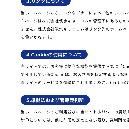
3.リンクについて
当ホームページからリンクやバナーによって他のホーム
ムページは株式会社筑水キャニコムの管理下にあるもの
ません。株式会社筑水キャニコムはリンク先のホームペ
を負いかねます。
4.Cookieの使用について
当サイトでは、お客様に便利な機能を提供する為に「Coo
で使用しているCookieは、お客さまを特定するような
当サイトのサービスを快適にご利用頂く為に、Cookie
5.準拠法および管轄裁判所
当ホームページのご利用並びに当サイトポリシーの解釈
紛争については、他に別段の定めのない限り、裁判所を