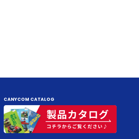
CANYCOM CATALOG