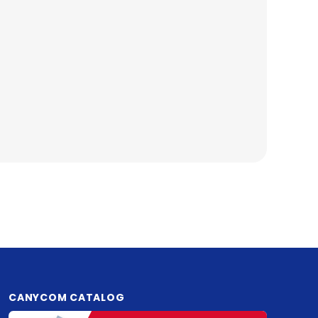
CANYCOM CATALOG