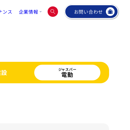
ナンス
企業情報
お問い合わせ
ジャスパー
建設
電動