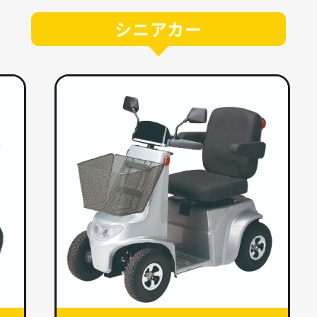
シニアカー