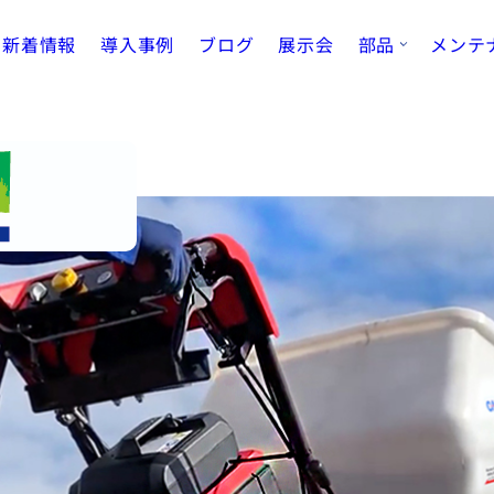
新着情報
導入事例
ブログ
展示会
部品
メンテ