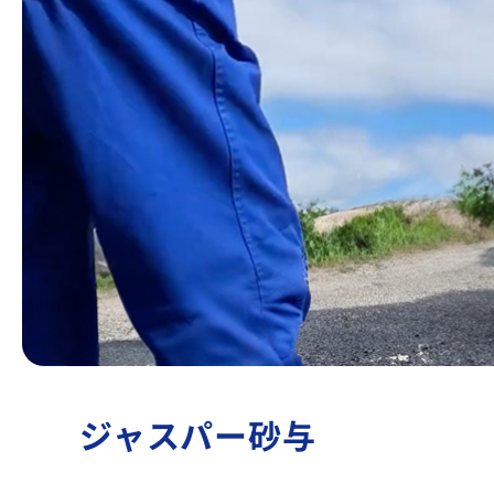
ジャスパー砂与