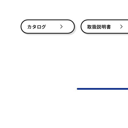
カタログ
取扱説明書