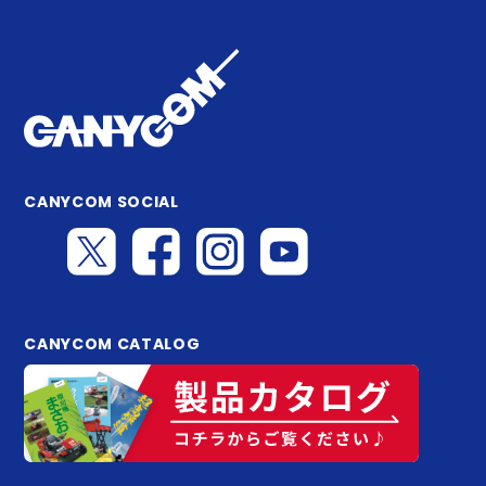
CANYCOM SOCIAL
CANYCOM CATALOG