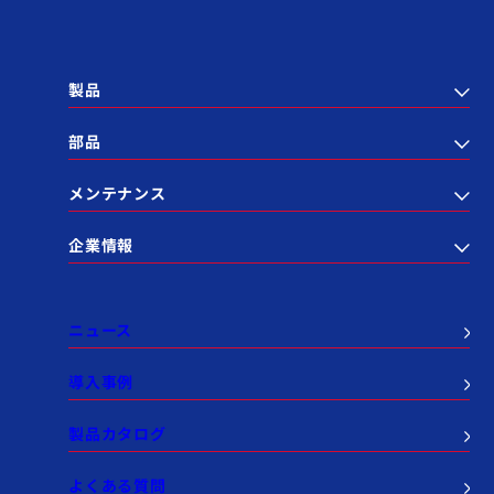
製品
部品
メンテナンス
企業情報
ニュース
導入事例
製品カタログ
よくある質問