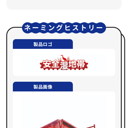
ネーミングヒストリー
製品ロゴ
製品画像