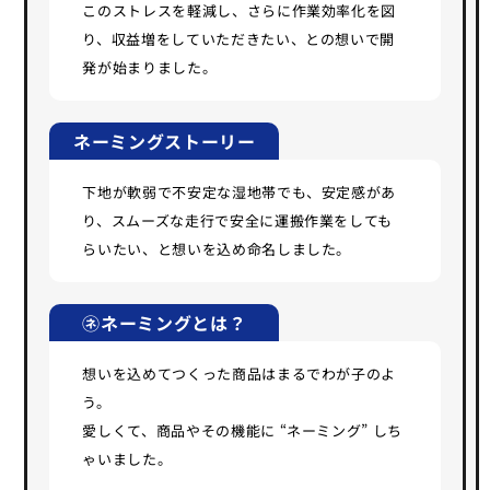
このストレスを軽減し、さらに作業効率化を図
り、収益増をしていただきたい、との想いで開
発が始まりました。
ネーミングストーリー
下地が軟弱で不安定な湿地帯でも、安定感があ
り、スムーズな走行で安全に運搬作業をしても
らいたい、と想いを込め命名しました。
㋧ネーミングとは？
想いを込めてつくった商品はまるでわが子のよ
う。
愛しくて、商品やその機能に “ネーミング” しち
ゃいました。