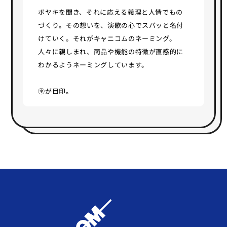
ボヤキを聞き、それに応える義理と人情でもの
づくり。その想いを、演歌の心でスバッと名付
けていく。それがキャニコムのネーミング。
人々に親しまれ、商品や機能の特徴が直感的に
わかるようネーミングしています。
㋧が目印。