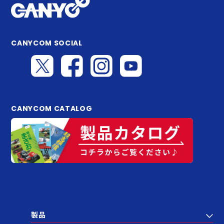
CANYCOM SOCIAL
CANYCOM CATALOG
製品