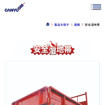
製品を探す
運搬
安全湿地帯