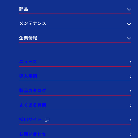
部品
メンテナンス
企業情報
ニュース
導入事例
製品カタログ
よくある質問
採用サイト
お問い合わせ