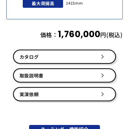
最大荷揚高
1415ｍｍ
1,760,000
価格：
円(税込)
カタログ
取扱説明書
実演依頼
ネーミング・機能紹介