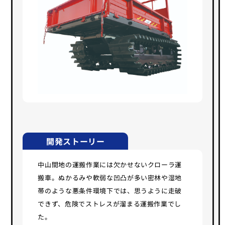
開発ストーリー
中山間地の運搬作業には欠かせないクローラ運
搬車。ぬかるみや軟弱な凹凸が多い密林や湿地
帯のような悪条件環境下では、思うように走破
できず、危険でストレスが溜まる運搬作業でし
た。