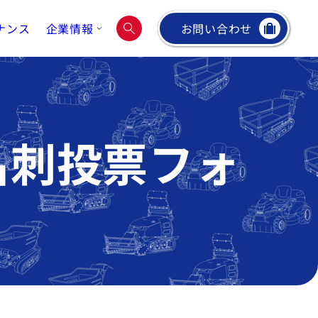
ナンス
企業情報
お問い合わせ
名刺投票フォ