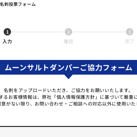
名刺投票フォーム
1
2
3
入力
確認
完了
ムーンサルトダンパーご協力フォーム
名刺をアップロードいただき、ご協力をお願いいたします。
するお客様情報は、弊社「個人情報保護方針」に基づいて厳重
同意がない限り、お問い合わせ・ご相談への対応以外に使用いた