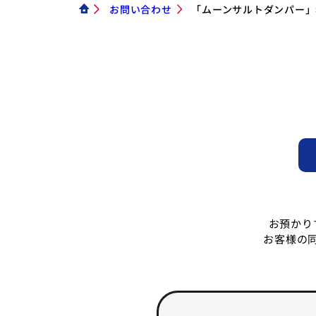
お問い合わせ
「ムーンサルトダンパー」
お預かり
お客様の