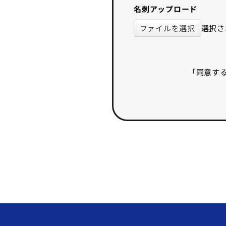
名刺アップロード
ファイルを選択
選択さ
「同意す