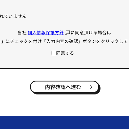
れていません
当社
個人情報保護方針
に同意頂ける場合は
る」にチェックを付け「入力内容の確認」ボタンをクリックして
同意する
内容確認へ進む