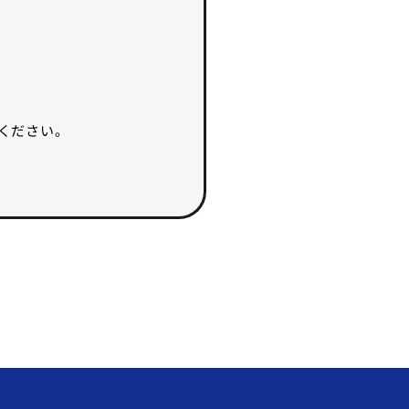
ください。