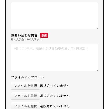
お問い合わせ内容
最大文字数：500文字まで
ファイルアップロード
ファイルを選択
選択されていません
ファイルを選択
選択されていません
ファイルを選択
選択されていません