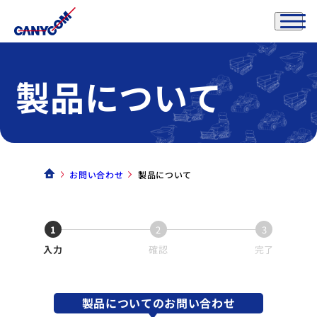
製品について
お問い合わせ
製品について
1
2
3
入力
確認
完了
製品についてのお問い合わせ