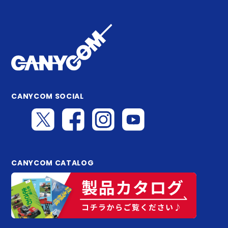
CANYCOM SOCIAL
CANYCOM CATALOG