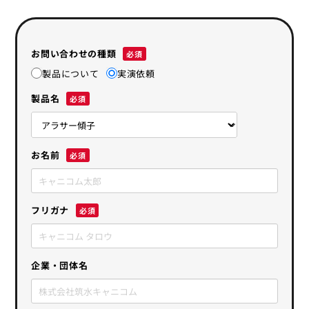
お問い合わせの種類
製品について
実演依頼
製品名
お名前
フリガナ
企業・団体名