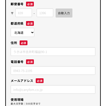
郵便番号
都道府県
住所
電話番号
メールアドレス
使用現場
最大文字数：500文字まで