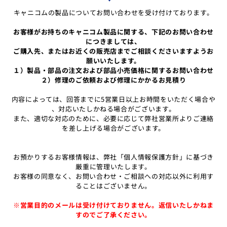
キャニコムの製品についてお問い合わせを受け付けております。
お客様がお持ちのキャニコム製品に関する、下記のお問い合わせ
につきましては、
ご購入先、またはお近くの販売店までご相談くださいますようお
願いいたします。
１）製品・部品の注文および部品小売価格に関するお問い合わせ
２）修理のご依頼および修理にかかるお見積り
内容によっては、回答までに5営業日以上お時間をいただく場合や
、対応いたしかねる場合がございます。
また、適切な対応のために、必要に応じて弊社営業所よりご連絡
を差し上げる場合がございます。
お預かりするお客様情報は、弊社「個人情報保護方針」に基づき
厳重に管理いたします。
お客様の同意なく、お問い合わせ・ご相談への対応以外に利用す
ることはございません。
※営業目的のメールは受け付けておりません。返信いたしかねま
すのでご了承ください。