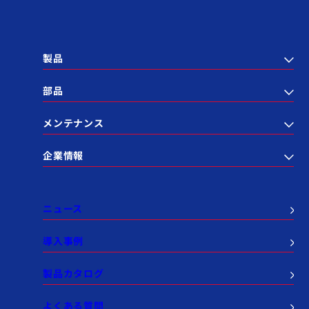
製品
部品
メンテナンス
企業情報
ニュース
導入事例
製品カタログ
よくある質問