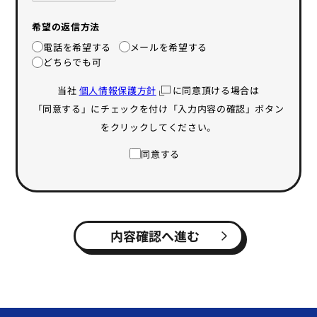
希望の返信方法
電話を希望する
メールを希望する
どちらでも可
当社
個人情報保護方針
に同意頂ける場合は
「同意する」にチェックを付け「入力内容の確認」ボタン
をクリックしてください。
同意する
内容確認へ進む