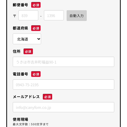
郵便番号
都道府県
住所
電話番号
メールアドレス
使用現場
最大文字数：500文字まで