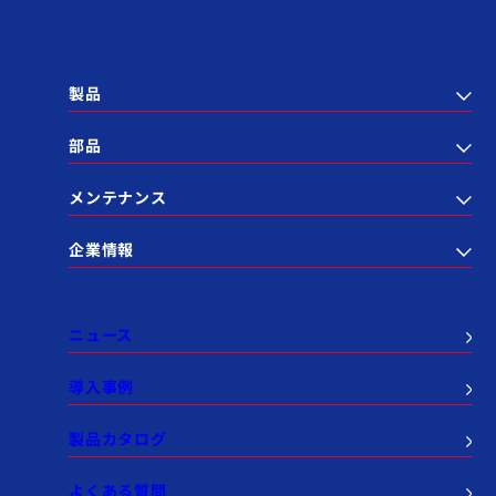
製品
部品
メンテナンス
企業情報
ニュース
導入事例
製品カタログ
よくある質問