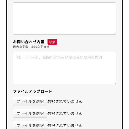
お問い合わせ内容
最大文字数：500文字まで
ファイルアップロード
ファイルを選択
選択されていません
ファイルを選択
選択されていません
ファイルを選択
選択されていません