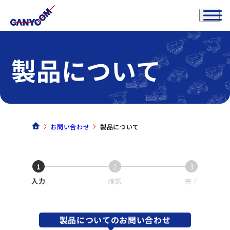
製品について
お問い合わせ
製品について
1
2
3
入力
確認
完了
製品についてのお問い合わせ