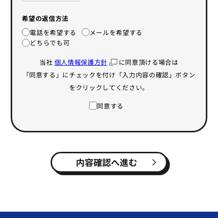
希望の返信方法
電話を希望する
メールを希望する
どちらでも可
当社
個人情報保護方針
に同意頂ける場合は
「同意する」にチェックを付け「入力内容の確認」ボタン
をクリックしてください。
同意する
内容確認へ進む