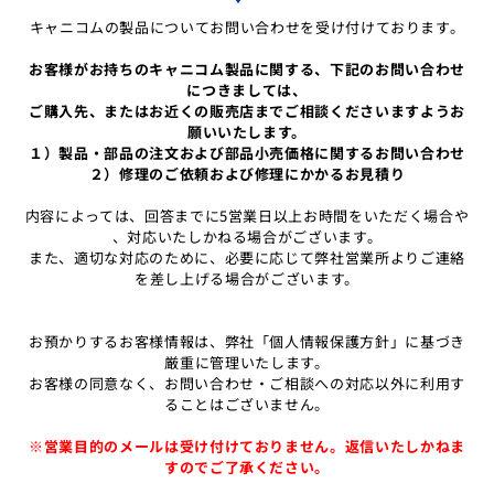
キャニコムの製品についてお問い合わせを受け付けております。
お客様がお持ちのキャニコム製品に関する、下記のお問い合わせ
につきましては、
ご購入先、またはお近くの販売店までご相談くださいますようお
願いいたします。
１）製品・部品の注文および部品小売価格に関するお問い合わせ
２）修理のご依頼および修理にかかるお見積り
内容によっては、回答までに5営業日以上お時間をいただく場合や
、対応いたしかねる場合がございます。
また、適切な対応のために、必要に応じて弊社営業所よりご連絡
を差し上げる場合がございます。
お預かりするお客様情報は、弊社「個人情報保護方針」に基づき
厳重に管理いたします。
お客様の同意なく、お問い合わせ・ご相談への対応以外に利用す
ることはございません。
※営業目的のメールは受け付けておりません。返信いたしかねま
すのでご了承ください。