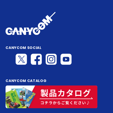
CANYCOM SOCIAL
CANYCOM CATALOG