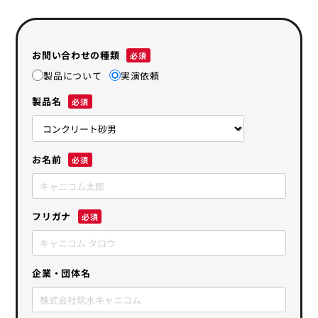
お問い合わせの種類
製品について
実演依頼
製品名
お名前
フリガナ
企業・団体名