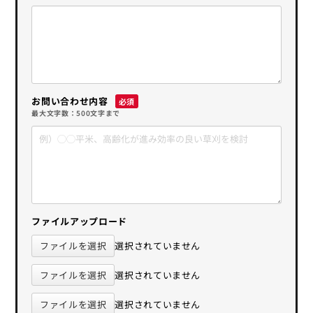
お問い合わせ内容
最大文字数：500文字まで
ファイルアップロード
ファイルを選択
選択されていません
ファイルを選択
選択されていません
ファイルを選択
選択されていません