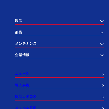
製品
部品
メンテナンス
企業情報
ニュース
導入事例
製品カタログ
よくある質問