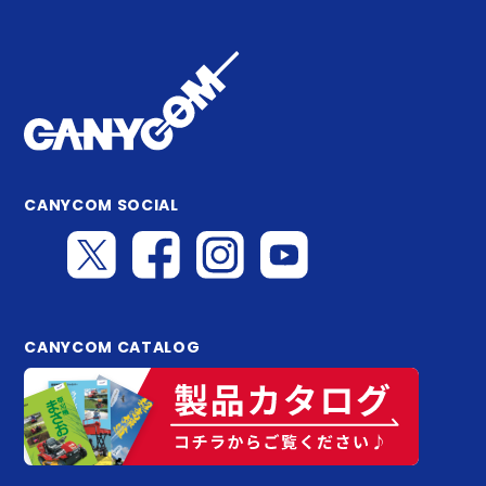
CANYCOM SOCIAL
CANYCOM CATALOG