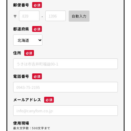
郵便番号
都道府県
住所
電話番号
メールアドレス
使用現場
最大文字数：500文字まで