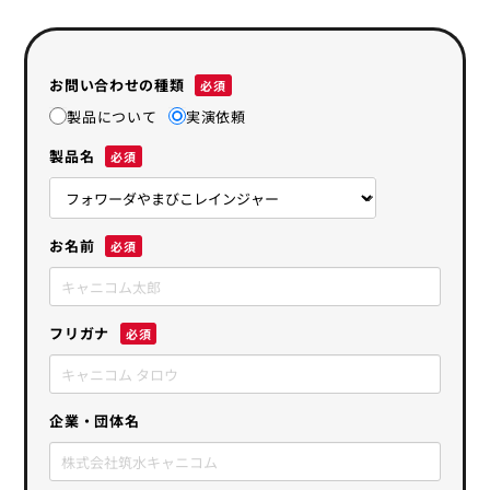
お問い合わせの種類
製品について
実演依頼
製品名
お名前
フリガナ
企業・団体名