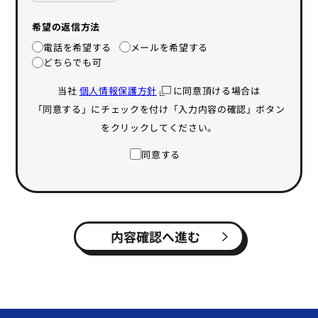
希望の返信方法
電話を希望する
メールを希望する
どちらでも可
当社
個人情報保護方針
に同意頂ける場合は
「同意する」にチェックを付け「入力内容の確認」ボタン
をクリックしてください。
同意する
内容確認へ進む