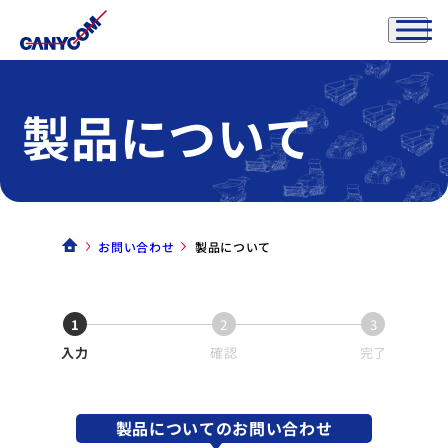
製品について
お問い合わせ
製品について
1
2
3
入力
確認
完了
製品についてのお問い合わせ