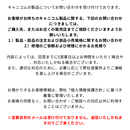
キャニコムの製品についてお問い合わせを受け付けております。
お客様がお持ちのキャニコム製品に関する、下記のお問い合わせ
につきましては、
ご購入先、またはお近くの販売店までご相談くださいますようお
願いいたします。
１）製品・部品の注文および部品小売価格に関するお問い合わせ
２）修理のご依頼および修理にかかるお見積り
内容によっては、回答までに5営業日以上お時間をいただく場合や
、対応いたしかねる場合がございます。
また、適切な対応のために、必要に応じて弊社営業所よりご連絡
を差し上げる場合がございます。
お預かりするお客様情報は、弊社「個人情報保護方針」に基づき
厳重に管理いたします。
お客様の同意なく、お問い合わせ・ご相談への対応以外に利用す
ることはございません。
※営業目的のメールは受け付けておりません。返信いたしかねま
すのでご了承ください。