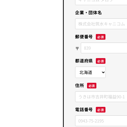
企業・団体名
郵便番号
都道府県
住所
電話番号