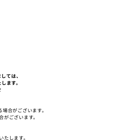
。
ましては、
たします。
せ
る場合がございます。
合がございます。
いたします。