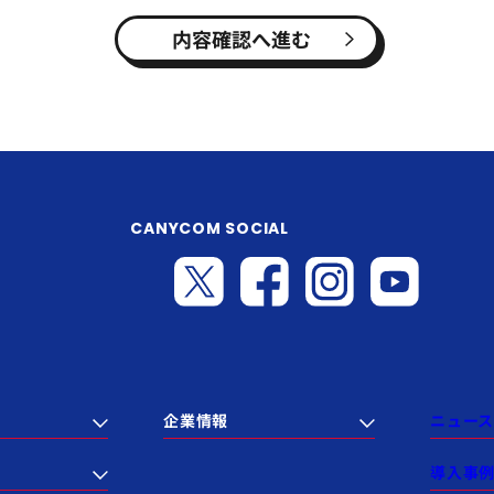
内容確認へ進む
CANYCOM SOCIAL
企業情報
ニュース
導入事