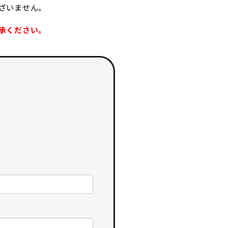
ざいません。
承ください。