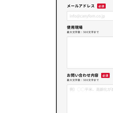
メールアドレス
使用現場
最大文字数：500文字まで
お問い合わせ内容
最大文字数：500文字まで