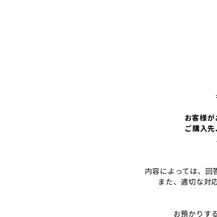
お客様が
ご購入先
内容によっては、回
また、適切な対
お預かりす