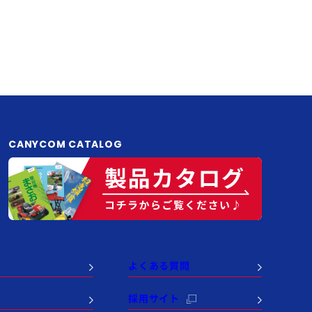
CANYCOM CATALOG
よくある質問
例
採用サイト