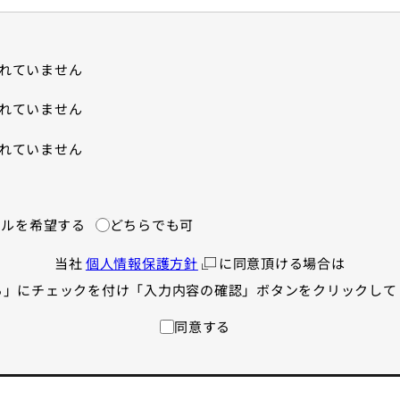
れていません
れていません
れていません
ールを希望する
どちらでも可
当社
個人情報保護方針
に同意頂ける場合は
る」にチェックを付け「入力内容の確認」ボタンをクリックして
同意する