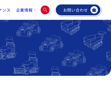
ナンス
企業情報
お問い合わせ