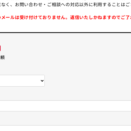
意なく、お問い合わせ・ご相談への対応以外に利用することはご
のメールは受け付けておりません。返信いたしかねますのでご了
依頼