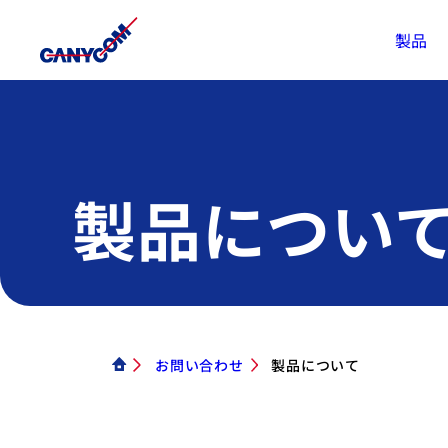
製品
製品につい
お問い合わせ
製品について