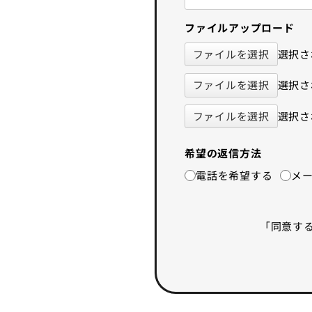
ファイルアップロード
ファイルを選択
選択さ
ファイルを選択
選択さ
ファイルを選択
選択さ
希望の返信方法
電話を希望する
メ
「同意す