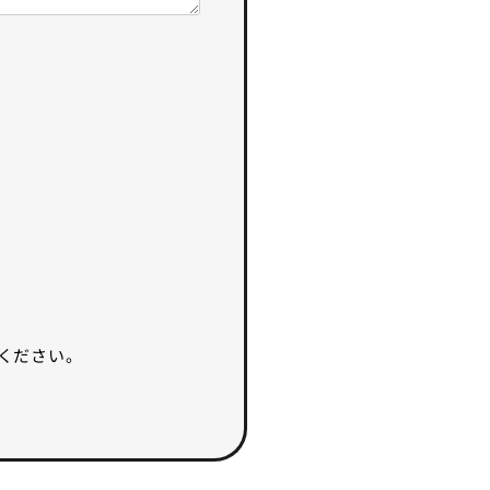
ください。