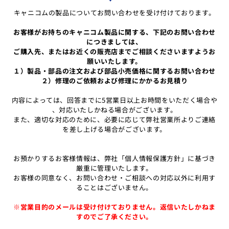
キャニコムの製品についてお問い合わせを受け付けております。
お客様がお持ちのキャニコム製品に関する、下記のお問い合わせ
につきましては、
ご購入先、またはお近くの販売店までご相談くださいますようお
願いいたします。
１）製品・部品の注文および部品小売価格に関するお問い合わせ
２）修理のご依頼および修理にかかるお見積り
内容によっては、回答までに5営業日以上お時間をいただく場合や
、対応いたしかねる場合がございます。
また、適切な対応のために、必要に応じて弊社営業所よりご連絡
を差し上げる場合がございます。
お預かりするお客様情報は、弊社「個人情報保護方針」に基づき
厳重に管理いたします。
お客様の同意なく、お問い合わせ・ご相談への対応以外に利用す
ることはございません。
※営業目的のメールは受け付けておりません。返信いたしかねま
すのでご了承ください。