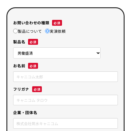
お問い合わせの種類
製品について
実演依頼
製品名
お名前
フリガナ
企業・団体名