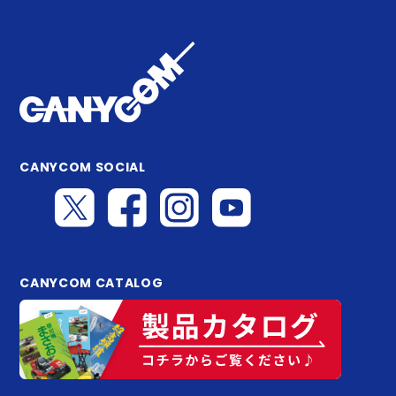
CANYCOM SOCIAL
CANYCOM CATALOG