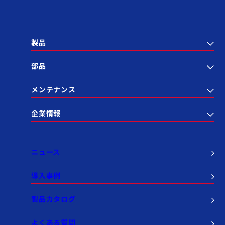
製品
部品
メンテナンス
企業情報
ニュース
導入事例
製品カタログ
よくある質問