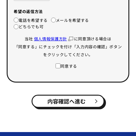
希望の返信方法
電話を希望する
メールを希望する
どちらでも可
当社
個人情報保護方針
に同意頂ける場合は
「同意する」にチェックを付け「入力内容の確認」ボタン
をクリックしてください。
同意する
内容確認へ進む