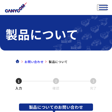
製品について
お問い合わせ
製品について
1
2
3
入力
確認
完了
製品についてのお問い合わせ