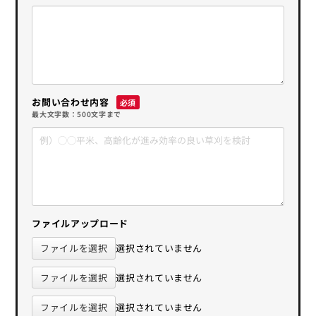
お問い合わせ内容
最大文字数：500文字まで
ファイルアップロード
ファイルを選択
選択されていません
ファイルを選択
選択されていません
ファイルを選択
選択されていません