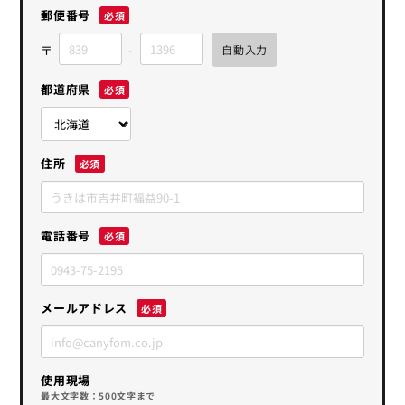
郵便番号
都道府県
住所
電話番号
メールアドレス
使用現場
最大文字数：500文字まで