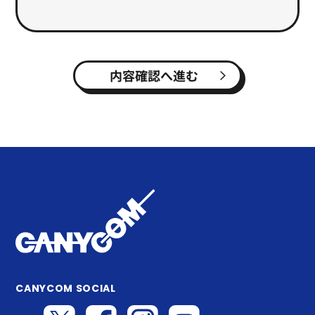
内容確認へ進む
CANYCOM SOCIAL