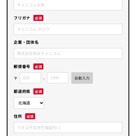
フリガナ
企業・団体名
郵便番号
都道府県
住所