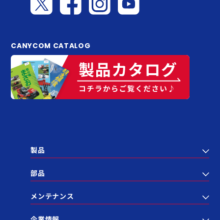
CANYCOM CATALOG
製品
部品
メンテナンス
企業情報