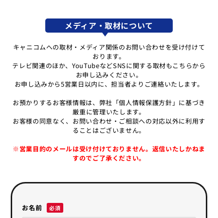
メディア・取材について
キャニコムへの取材・メディア関係のお問い合わせを受け付けて
おります。
テレビ関連のほか、YouTubeなどSNSに関する取材もこちらから
お申し込みください。
お申し込みから5営業日以内に、担当者よりご連絡いたします。
お預かりするお客様情報は、弊社「個人情報保護方針」に基づき
厳重に管理いたします。
お客様の同意なく、お問い合わせ・ご相談への対応以外に利用す
ることはございません。
※営業目的のメールは受け付けておりません。返信いたしかねま
すのでご了承ください。
お名前