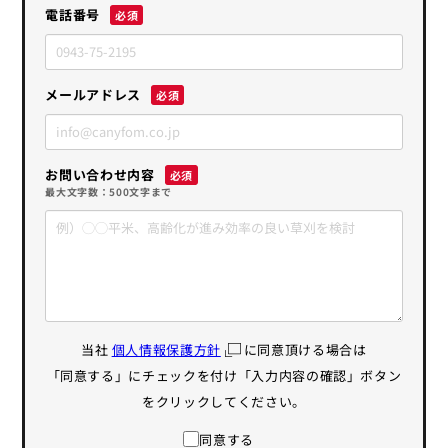
電話番号
メールアドレス
お問い合わせ内容
最大文字数：500文字まで
当社
個人情報保護方針
に同意頂ける場合は
「同意する」にチェックを付け「入力内容の確認」ボタン
をクリックしてください。
同意する