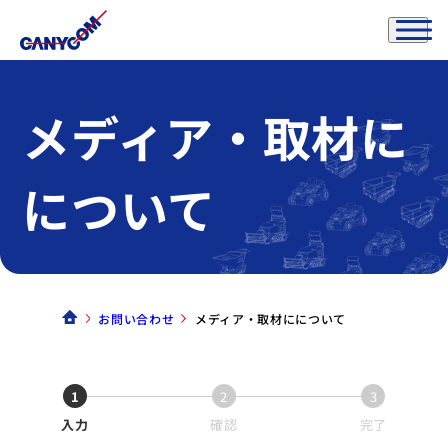
メディア・取材に
について
お問い合わせ
メディア・取材にについて
1
2
3
入力
確認
完了