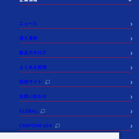
ニュース
導入事例
製品カタログ
よくある質問
採用サイト
お問い合わせ
GLOBAL
CANYCOM USA