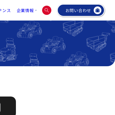
ナンス
企業情報
お問い合わせ