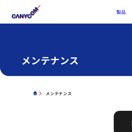
製品
メンテナンス
メンテナンス