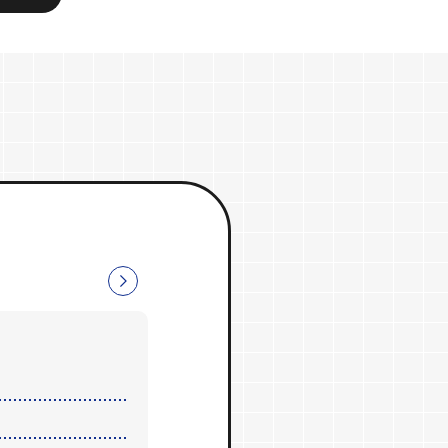
作業機の取り付け