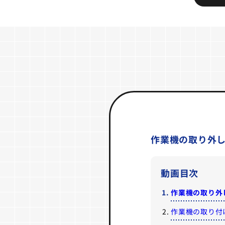
作業機の取り外
動画目次
作業機の取り外
作業機の取り付