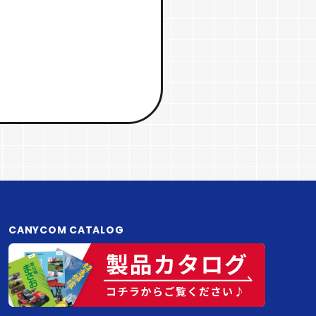
CANYCOM CATALOG