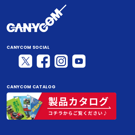
CANYCOM SOCIAL
CANYCOM CATALOG