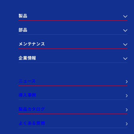
製品
部品
メンテナンス
企業情報
ニュース
導入事例
製品カタログ
よくある質問