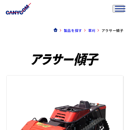
製品を探す
草刈
アラサー傾子