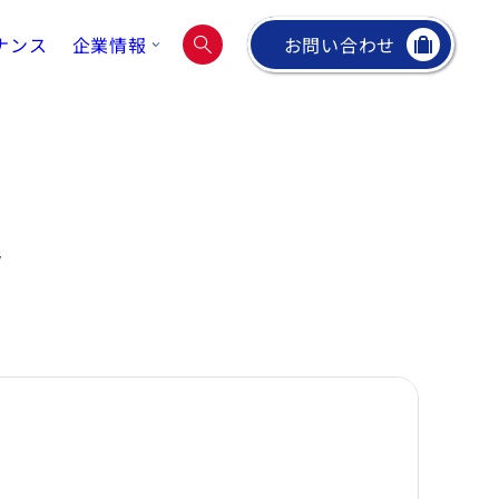
ナンス
企業情報
お問い合わせ