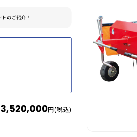
ントのご紹介！
3,520,000
：
円(税込)