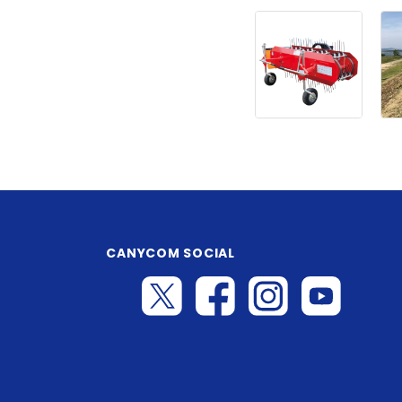
CANYCOM SOCIAL