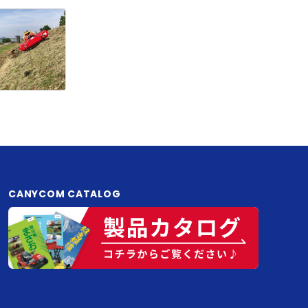
CANYCOM CATALOG