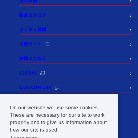
導入事例
製品カタログ
よくある質問
採用サイト
お問い合わせ
GLOBAL
CANYCOM USA
On our website we use some cookies.
These are necessary for our site to work
個人情報保護方針
サイトポリシー
properly and to give us information about
SNSポリシー
セールスポリシー
サイトマップ
how our site is used.