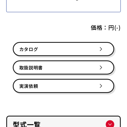
価格：
円(-)
カタログ
取扱説明書
実演依頼
型式一覧