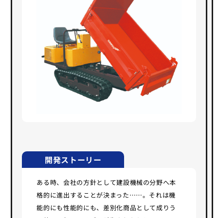
開発ストーリー
ある時、会社の方針として建設機械の分野へ本
格的に進出することが決まった……。それは機
能的にも性能的にも、差別化商品として成りう