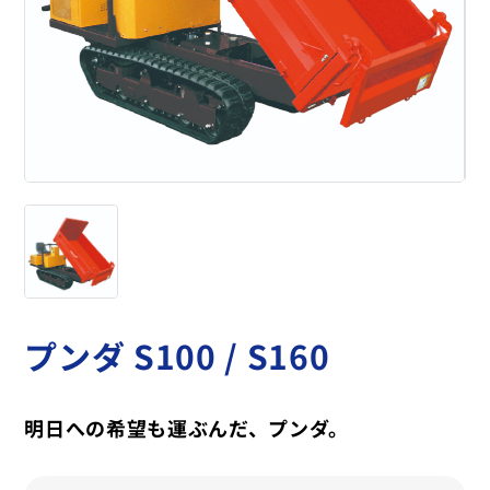
プンダ S100 / S160
明日への希望も運ぶんだ、プンダ。