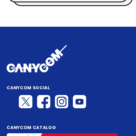
CANYCOM SOCIAL
CANYCOM CATALOG