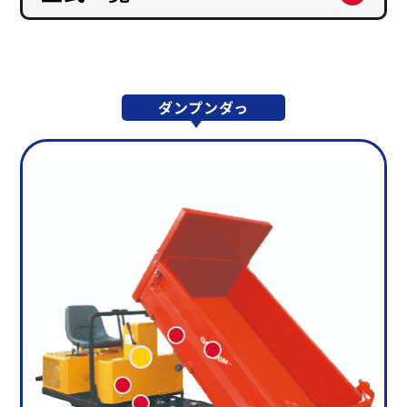
ダンプンダっ