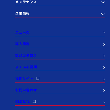
メンテナンス
企業情報
ニュース
導入事例
製品カタログ
よくある質問
採用サイト
お問い合わせ
GLOBAL