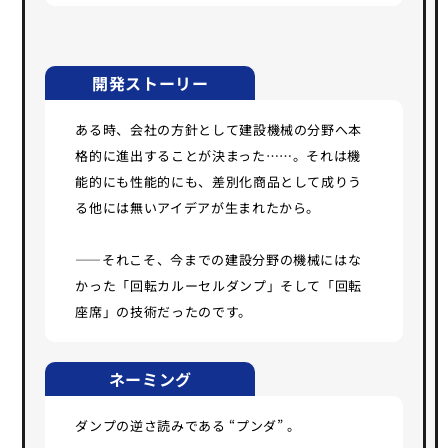
開発ストーリー
ある時、会社の方針として建設機械の分野へ本
格的に進出することが決まった……。それは機
能的にも性能的にも、差別化商品として成りう
る他には無いアイデアが生まれたから。
――それこそ、今までの建設分野の機械にはな
かった「回転カルーセルダンプ」そして「回転
座席」の技術だったのです。
ネーミング
ダンプの逆さ読みである “プンダ” 。