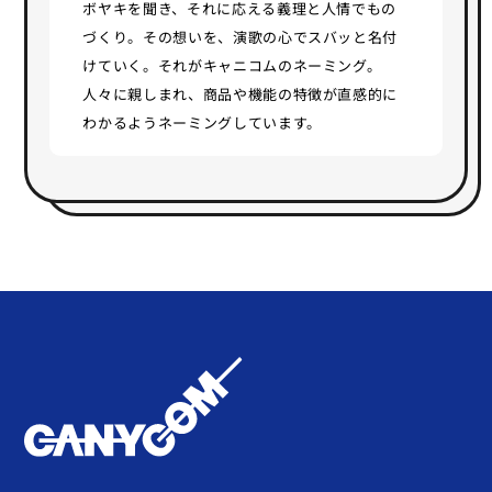
ボヤキを聞き、それに応える義理と人情でもの
づくり。その想いを、演歌の心でスバッと名付
けていく。それがキャニコムのネーミング。
人々に親しまれ、商品や機能の特徴が直感的に
わかるようネーミングしています。