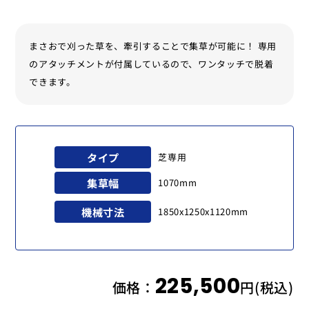
まさおで刈った草を、牽引することで集草が可能に！ 専用
のアタッチメントが付属しているので、ワンタッチで脱着
できます。
タイプ
芝専用
集草幅
1070mm
機械寸法
1850x1250x1120mm
225,500
価格：
円(税込)