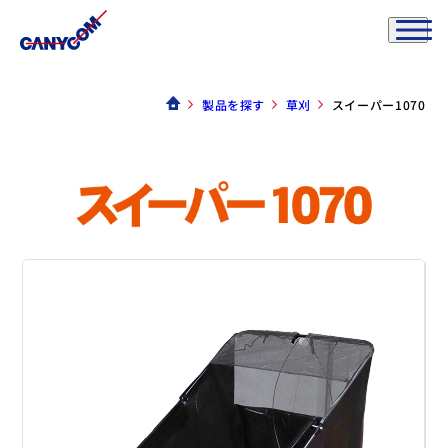
製品を探す
草刈
スイーパー1070