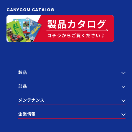
CANYCOM CATALOG
製品
部品
メンテナンス
企業情報