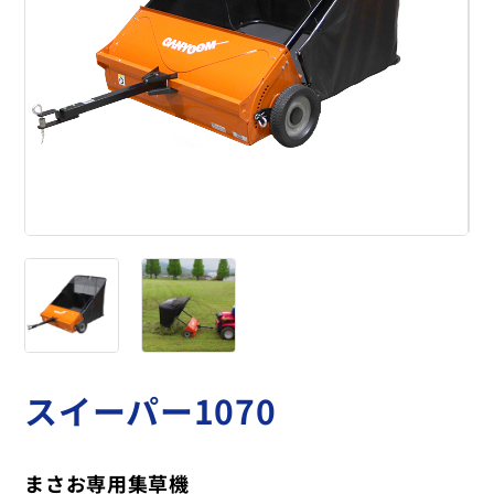
スイーパー1070
まさお専用集草機