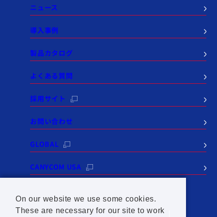
ニュース
導入事例
製品カタログ
よくある質問
採用サイト
お問い合わせ
GLOBAL
CANYCOM USA
On our website we use some cookies.
These are necessary for our site to work
個人情報保護方針
サイトポリシー