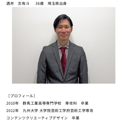
酒井 志有斗 36歳 埼玉県出身
［プロフィール］
2010年 群馬工業高等専門学校 専攻科 卒業
2012年 九州大学 大学院芸術工学府芸術工学専攻
コンテンツクリエーティブデザイン 卒業