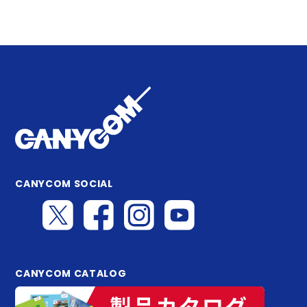
CANYCOM SOCIAL
CANYCOM CATALOG