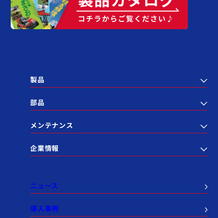
製品
部品
メンテナンス
企業情報
ニュース
導入事例