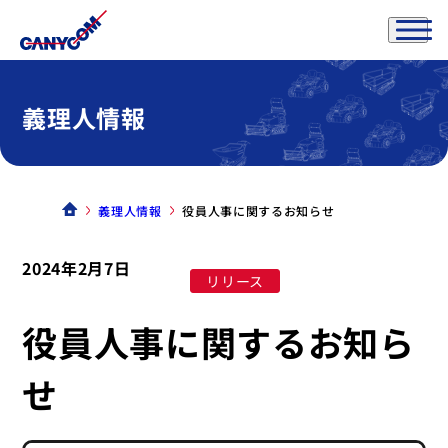
義理人情報
義理人情報
役員人事に関するお知らせ
2024年2月7日
リリース
役員人事に関するお知ら
せ