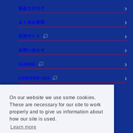
製品カタログ
よくある質問
採用サイト
お問い合わせ
GLOBAL
CANYCOM USA
On our website we use some cookies.
These are necessary for our site to work
個人情報保護方針
サイトポリシー
properly and to give us information about
SNSポリシー
セールスポリシー
サイトマップ
how our site is used.
Learn more