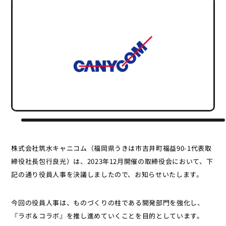
株式会社筑水キャニコム（福岡県うきは市吉井町福益90-1代表取
締役社長包行良光）は、2023年12月開催の取締役会において、下
記の通り役員人事を決議しましたので、お知らせいたします。
今回の役員人事は、ものづくりの柱である開発部門を強化し、
『ラボ＆コラボ』を推し進めていくことを目的としています。