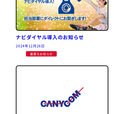
ナビダイヤル導入のお知らせ
2024年12月26日
重要なお知らせ