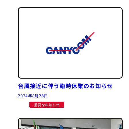
台風接近に伴う臨時休業のお知らせ
2024年8月28日
重要なお知らせ