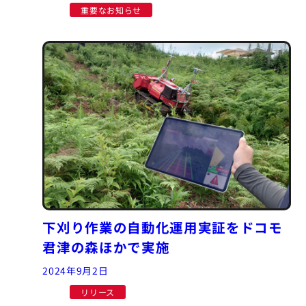
重要なお知らせ
下刈り作業の自動化運用実証をドコモ
君津の森ほかで実施
2024年9月2日
リリース