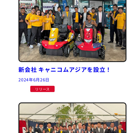
新会社 キャニコムアジアを設立！
2024年6月26日
リリース