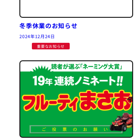
冬季休業のお知らせ
2024年12月24日
重要なお知らせ