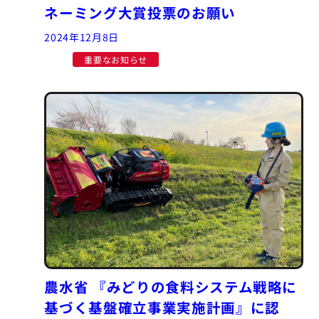
ネーミング大賞投票のお願い
2024年12月8日
重要なお知らせ
農水省 『みどりの食料システム戦略に
基づく基盤確立事業実施計画』に認