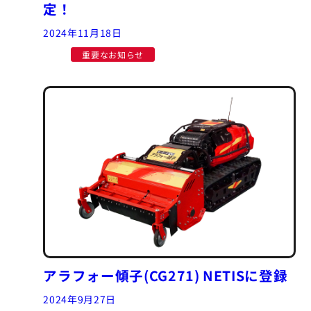
定！
2024年11月18日
重要なお知らせ
アラフォー傾子(CG271) NETISに登録
2024年9月27日