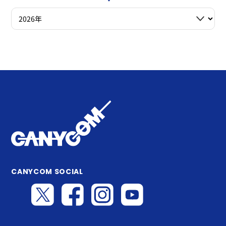
CANYCOM SOCIAL