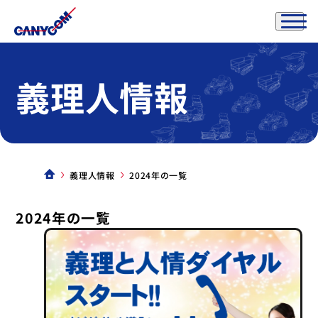
義理人情報
義理人情報
2024年の一覧
2024年の一覧