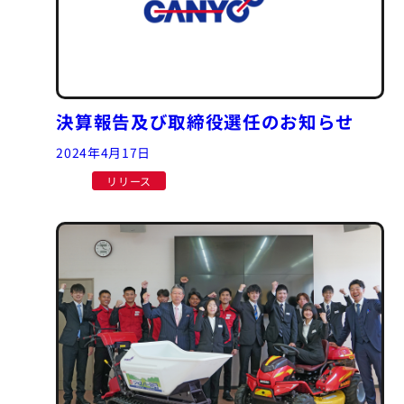
決算報告及び取締役選任のお知らせ
2024年4月17日
リリース