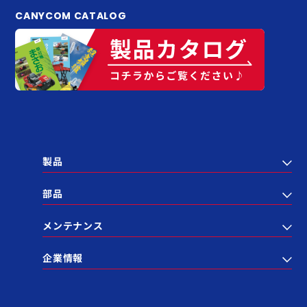
CANYCOM CATALOG
製品
部品
メンテナンス
企業情報