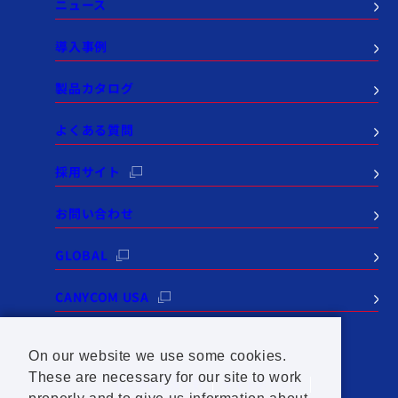
ニュース
導入事例
製品カタログ
よくある質問
採用サイト
お問い合わせ
GLOBAL
CANYCOM USA
On our website we use some cookies.
These are necessary for our site to work
個人情報保護方針
サイトポリシー