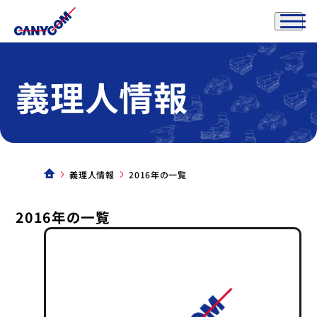
義理人情報
義理人情報
2016年の一覧
2016年の一覧