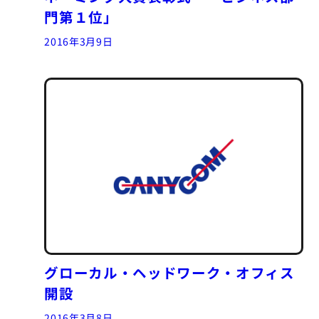
門第１位」
2016年3月9日
グローカル・ヘッドワーク・オフィス
開設
2016年3月8日