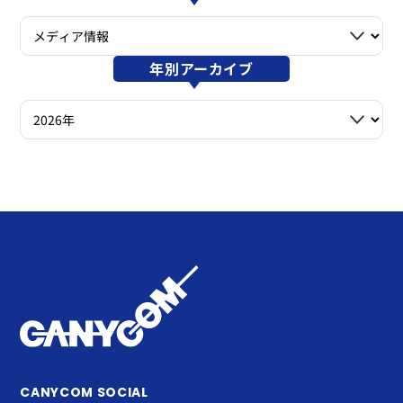
年別アーカイブ
CANYCOM SOCIAL