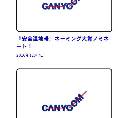
『安全湿地帯』ネーミング大賞ノミネ
ート！
2016年12月7日