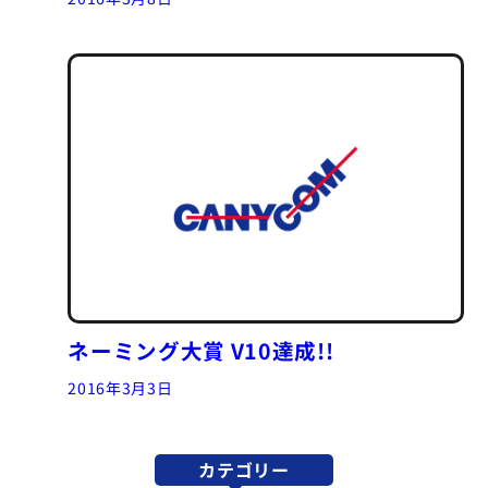
ネーミング大賞 V10達成!!
2016年3月3日
カテゴリー