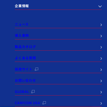
企業情報
ニュース
導入事例
製品カタログ
よくある質問
採用サイト
お問い合わせ
GLOBAL
CANYCOM USA