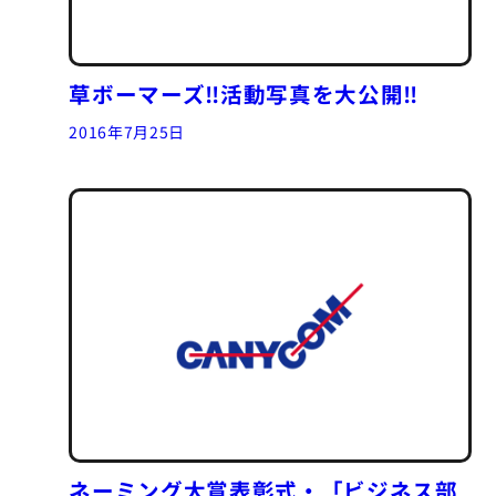
草ボーマーズ‼活動写真を大公開‼
2016年7月25日
ネーミング大賞表彰式・「ビジネス部