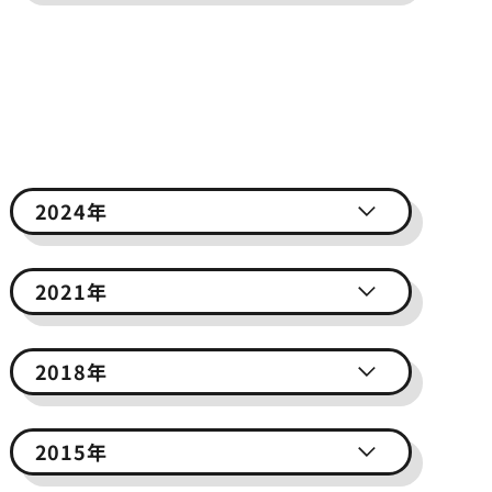
2024年
2021年
2018年
2015年