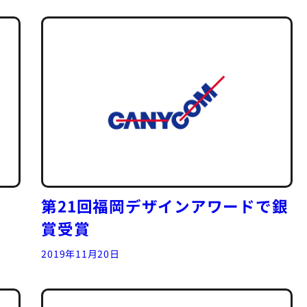
第21回福岡デザインアワードで銀
賞受賞
2019年11月20日