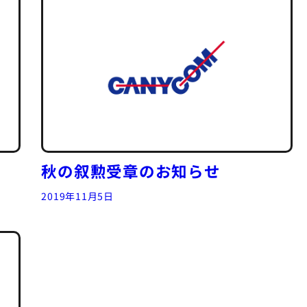
秋の叙勲受章のお知らせ
2019年11月5日