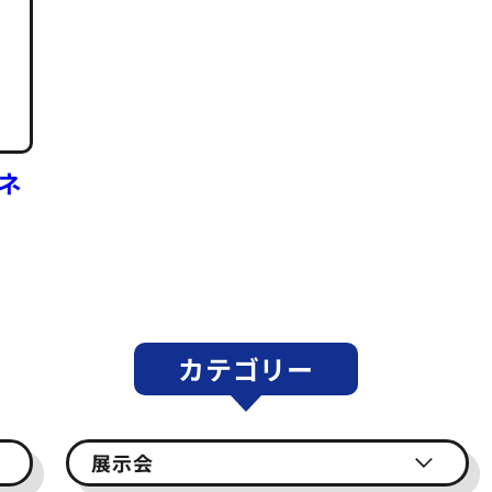
ネ
カテゴリー
展示会