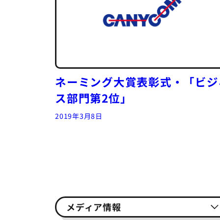
ネーミング大賞表彰式・「ビジ
ス部門第2位」
2019年3月8日
メディア情報