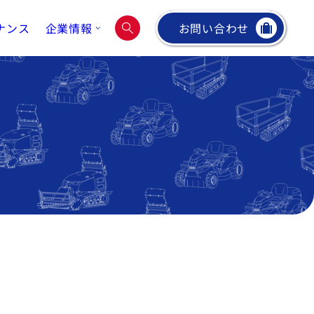
ナンス
企業情報
お問い合わせ