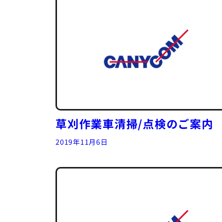
草刈作業車清掃/点検のご案内
2019年11月6日