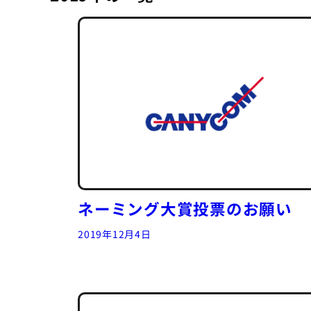
ネーミング大賞投票のお願い
2019年12月4日