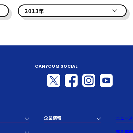
2013年
CANYCOM SOCIAL
企業情報
ニュース
導入事