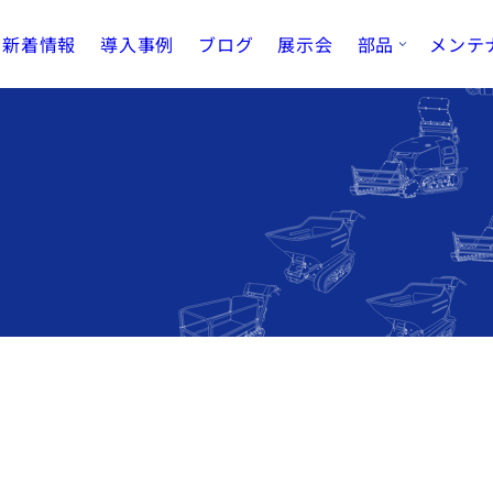
新着情報
導入事例
ブログ
展示会
部品
メンテ