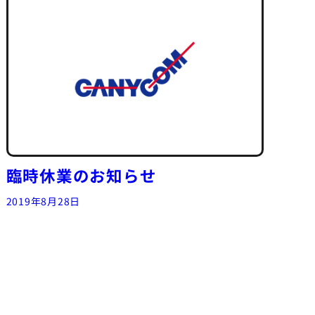
臨時休業のお知らせ
2019年8月28日