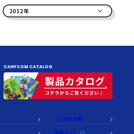
2012年
CANYCOM CATALOG
よくある質問
例
採用サイト