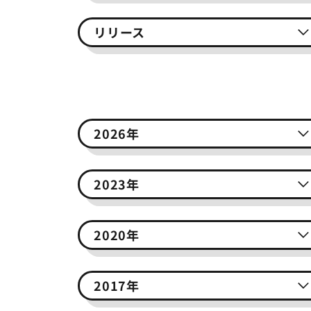
リリース
2026年
2023年
2020年
2017年