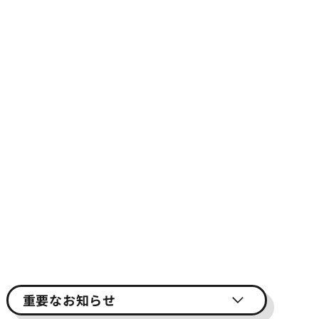
重要なお知らせ