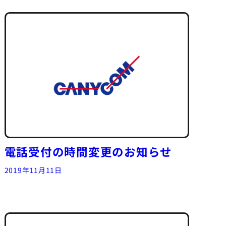
電話受付の時間変更のお知らせ
2019年11月11日