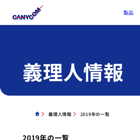
製品
義理人情報
義理人情報
2019年の一覧
2019年の一覧