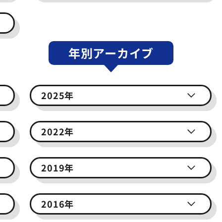
年別アーカイブ
2025年
2022年
2019年
2016年