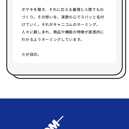
ボヤキを聞き、それに応える義理と人情でもの
づくり。その想いを、演歌の心でスバッと名付
けていく。それがキャニコムのネーミング。
人々に親しまれ、商品や機能の特徴が直感的に
わかるようネーミングしています。
㋧が目印。