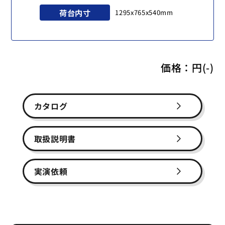
荷台内寸
1295x765x540mm
価格：
円(-)
カタログ
取扱説明書
実演依頼