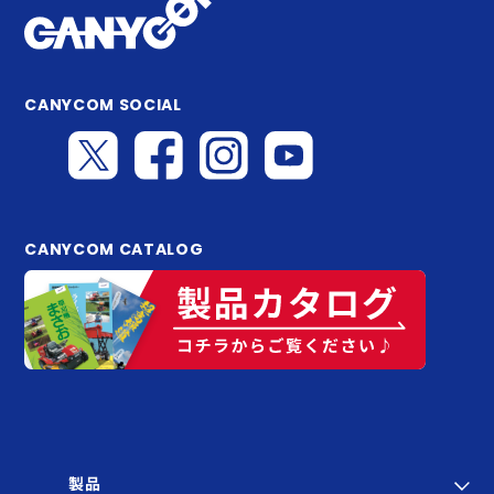
CANYCOM SOCIAL
CANYCOM CATALOG
製品