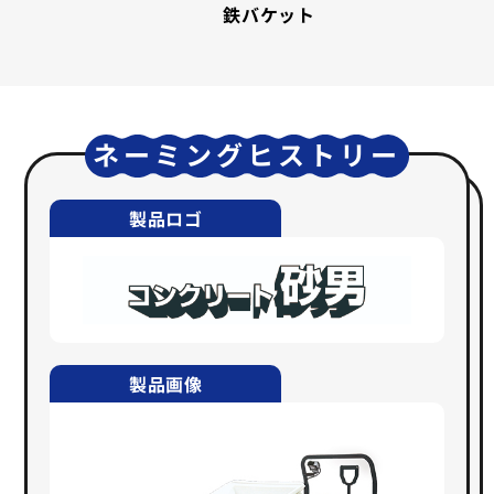
鉄バケット
ネーミングヒストリー
製品ロゴ
製品画像