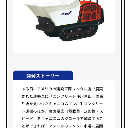
開発ストーリー
ある日、アメリカの建設車両レンタル店で廃棄
された運搬車に「コンクリート使用禁止」の張
り紙を見つけたキャニコムマン。生コンクリー
ト運搬のほか、廃棄要因（積載量・走破性・ス
ピード）をキャニコムのクローラで解決するこ
とができれば、アメリカのレンタル市場に展開