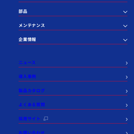
部品
メンテナンス
企業情報
ニュース
導入事例
製品カタログ
よくある質問
採用サイト
お問い合わせ