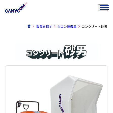
製品を探す
生コン運搬車
コンクリート砂男