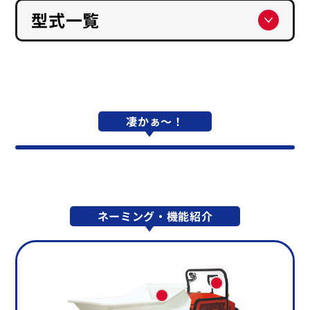
型式一覧
凄かぁ～！
ネーミング・機能紹介