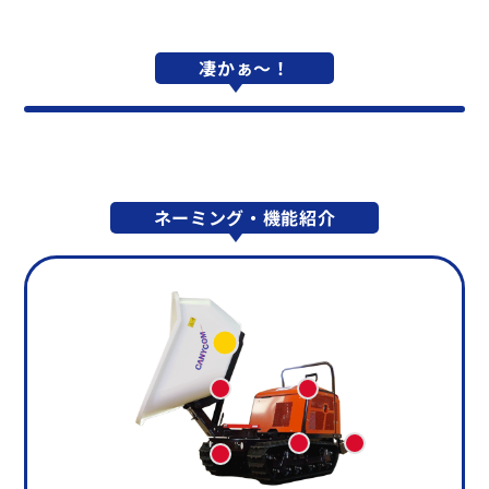
凄かぁ～！
ネーミング・機能紹介