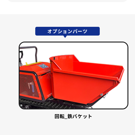
オプションパーツ
回転_鉄バケット