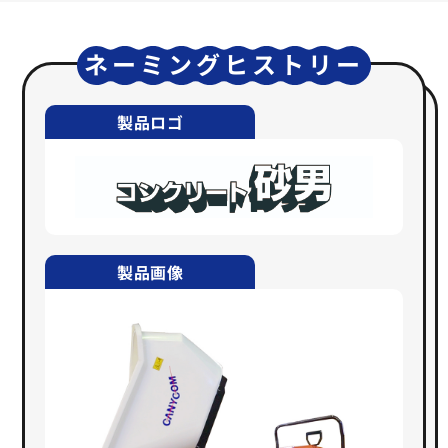
ネーミングヒストリー
製品ロゴ
製品画像