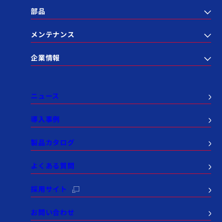
部品
メンテナンス
企業情報
ニュース
導入事例
製品カタログ
よくある質問
採用サイト
お問い合わせ