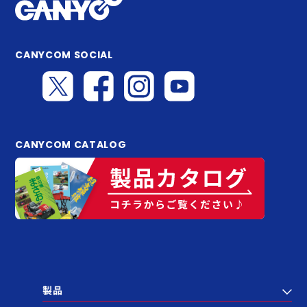
CANYCOM SOCIAL
CANYCOM CATALOG
製品