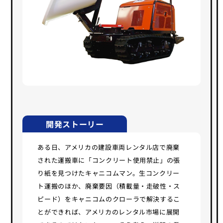
開発ストーリー
ある日、アメリカの建設車両レンタル店で廃棄
された運搬車に「コンクリート使用禁止」の張
り紙を見つけたキャニコムマン。生コンクリー
ト運搬のほか、廃棄要因（積載量・走破性・ス
ピード）をキャニコムのクローラで解決するこ
とができれば、アメリカのレンタル市場に展開