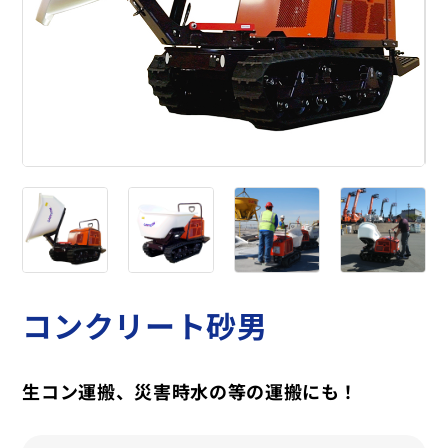
コンクリート砂男
生コン運搬、災害時水の等の運搬にも！