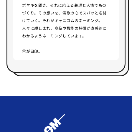
ボヤキを聞き、それに応える義理と人情でもの
づくり。その想いを、演歌の心でスバッと名付
けていく。それがキャニコムのネーミング。
人々に親しまれ、商品や機能の特徴が直感的に
わかるようネーミングしています。
㋧が目印。