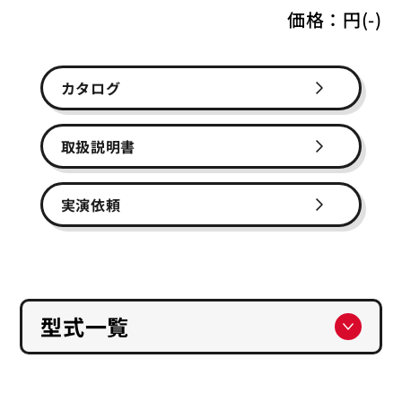
価格：
円(-)
カタログ
取扱説明書
実演依頼
型式一覧