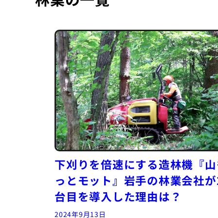
下刈りを倍速にする造林機『山
っとモット』岩手の林業会社が
台目を導入した理由は？
2024年9月13日