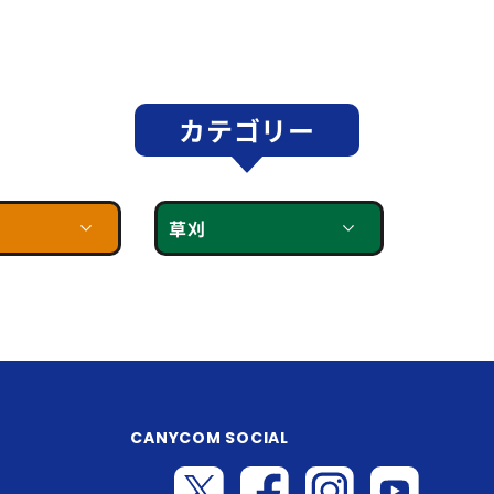
カテゴリー
草刈
CANYCOM SOCIAL