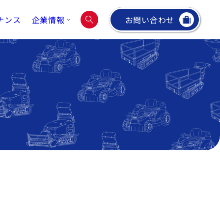
ナンス
企業情報
お問い合わせ