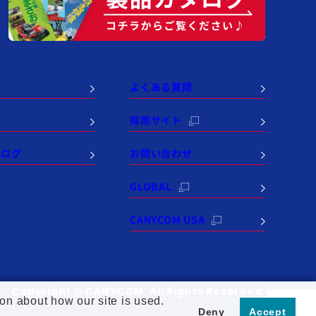
よくある質問
例
採用サイト
タログ
お問い合わせ
GLOBAL
CANYCOM USA
Copyright © CANYCOM. All Rights Reserved.
on about how our site is used.
Deny
Accept