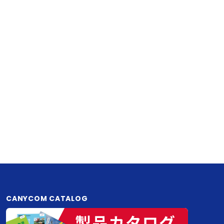
CANYCOM CATALOG