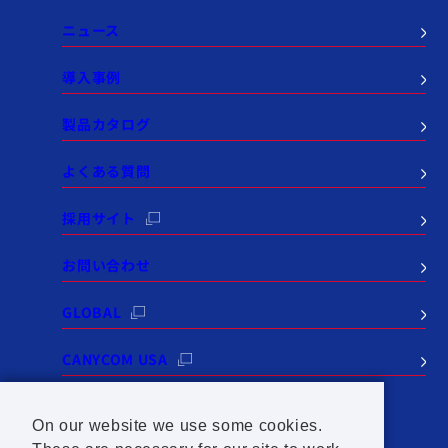
ニュース
導入事例
製品カタログ
よくある質問
採用サイト
お問い合わせ
GLOBAL
CANYCOM USA
On our website we use some cookies.