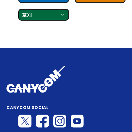
草刈
CANYCOM SOCIAL