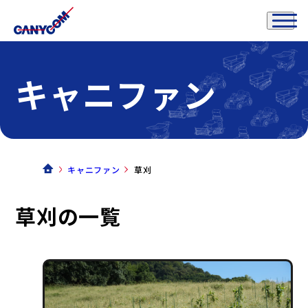
キャニファン
キャニファン
草刈
草刈の一覧