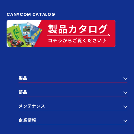
CANYCOM CATALOG
製品
部品
メンテナンス
企業情報