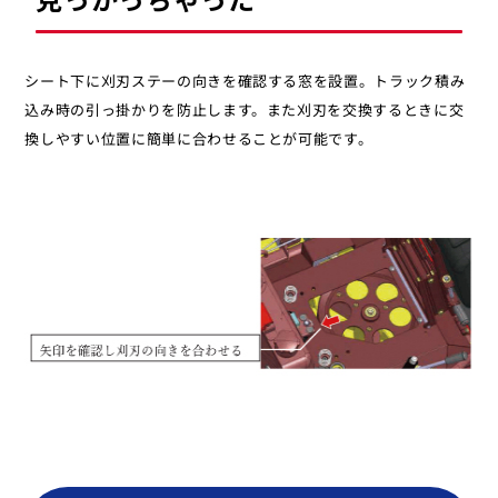
シート下に刈刃ステーの向きを確認する窓を設置。トラック積み
込み時の引っ掛かりを防止します。また刈刃を交換するときに交
換しやすい位置に簡単に合わせることが可能です。