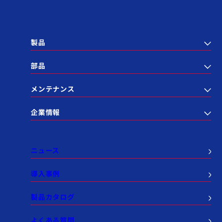
製品
部品
メンテナンス
企業情報
ニュース
導入事例
製品カタログ
よくある質問