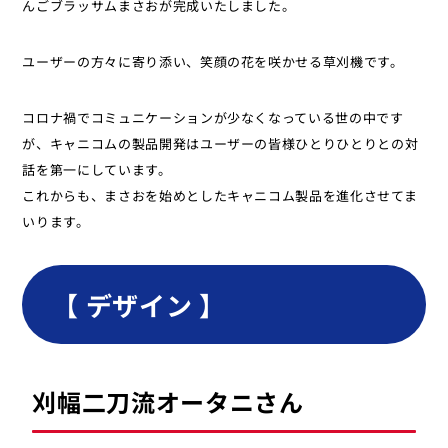
んごブラッサムまさおが完成いたしました。
ユーザーの方々に寄り添い、笑顔の花を咲かせる草刈機です。
コロナ禍でコミュニケーションが少なくなっている世の中です
が、キャニコムの製品開発はユーザーの皆様ひとりひとりとの対
話を第一にしています。
これからも、まさおを始めとしたキャニコム製品を進化させてま
いります。
【 デザイン 】
刈幅二刀流オータニさん