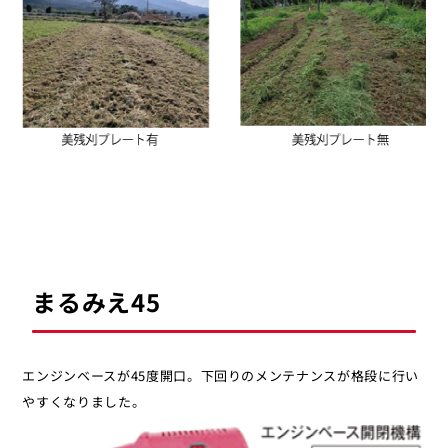
まるみえ45
エンジンベースが45度開口。下回りのメンテナンスが格段に行い
やすくなりました。