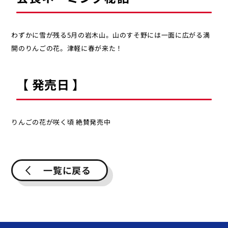
わずかに雪が残る5月の岩木山。山のすそ野には一面に広がる満
開のりんごの花。津軽に春が来た！
【 発売日 】
りんごの花が咲く頃 絶賛発売中
一覧に戻る