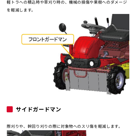
軽トラへの積込時や草刈り時の、機械の損傷や果樹へのダメージ
を軽減します。
サイドガードマン
際刈りや、幹回り刈りの際に対象物へのスリ傷を軽減します。