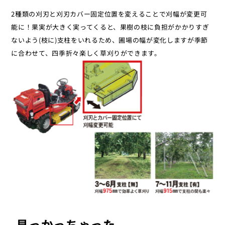
2種類の刈刃と刈刃カバー固定位置を変えることで刈幅が変更可
能に！果実が大きく実ってくると、果樹の枝に負担がかかりすぎ
ないよう(枝に)支柱をいれるため、圃場の幅が変化しますが季節
に合わせて、四季折々楽しく草刈りができます。
見っかっちゃった