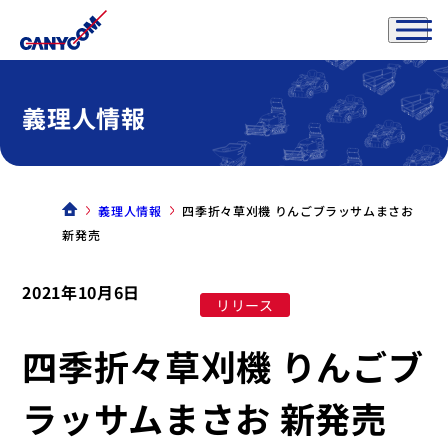
義理人情報
義理人情報
四季折々草刈機 りんごブラッサムまさお
新発売
2021年10月6日
リリース
四季折々草刈機 りんごブ
ラッサムまさお 新発売