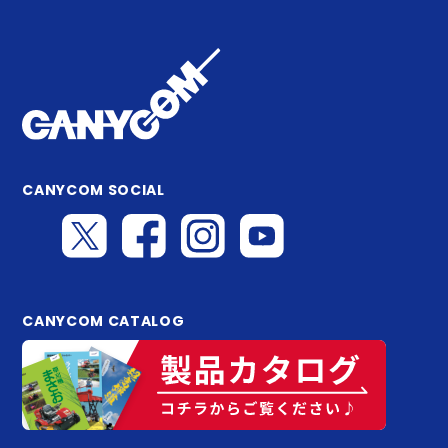
CANYCOM SOCIAL
CANYCOM CATALOG