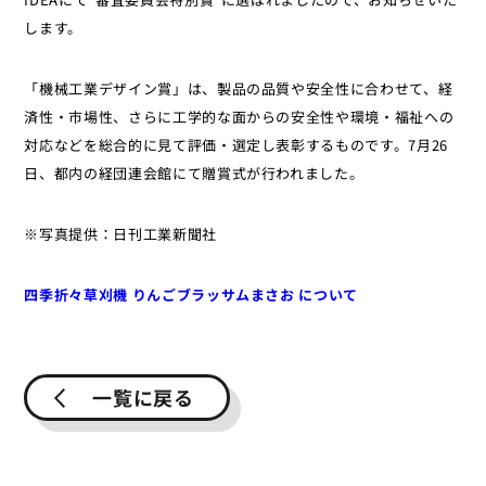
します。
「機械工業デザイン賞」は、製品の品質や安全性に合わせて、経
済性・市場性、さらに工学的な面からの安全性や環境・福祉への
対応などを総合的に見て評価・選定し表彰するものです。7月26
日、都内の経団連会館にて贈賞式が行われました。
※写真提供：日刊工業新聞社
四季折々草刈機 りんごブラッサムまさお について
一覧に戻る