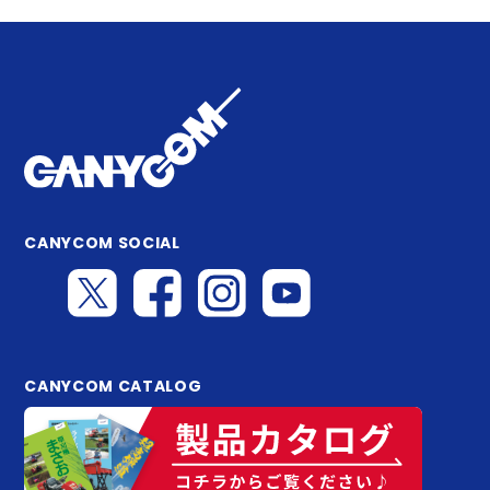
CANYCOM SOCIAL
CANYCOM CATALOG