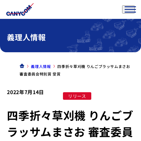
義理人情報
義理人情報
四季折々草刈機 りんごブラッサムまさお
審査委員会特別賞 受賞
2022年7月14日
リリース
四季折々草刈機 りんごブ
ラッサムまさお 審査委員