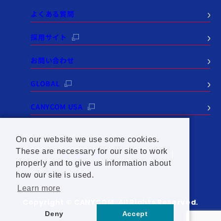
よくある質問
採用サイト
お問い合わせ
GLOBAL
CANYCOM USA
On our website we use some cookies.
These are necessary for our site to work
個人情報保護方針
サイトポリシー
properly and to give us information about
SNSポリシー
セールスポリシー
サイトマップ
how our site is used.
Learn more
Copyright © CANYCOM. All Rights Reserved.
Deny
Accept