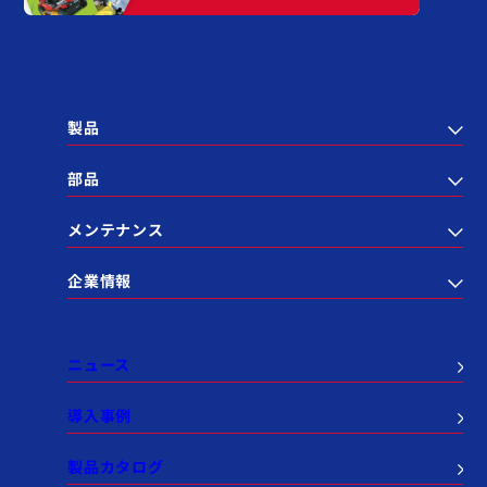
製品
部品
メンテナンス
企業情報
ニュース
導入事例
製品カタログ