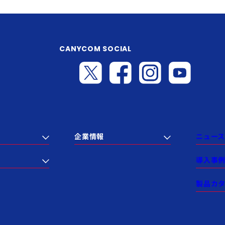
CANYCOM SOCIAL
企業情報
ニュース
導入事
製品カ