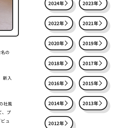
2024年
2023年
2022年
2021年
2020年
2019年
2名の
2018年
2017年
」新入
2016年
2015年
2014年
2013年
の社風
て、プ
デビュ
2012年