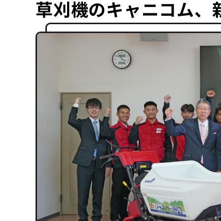
草刈機のキャニコム、