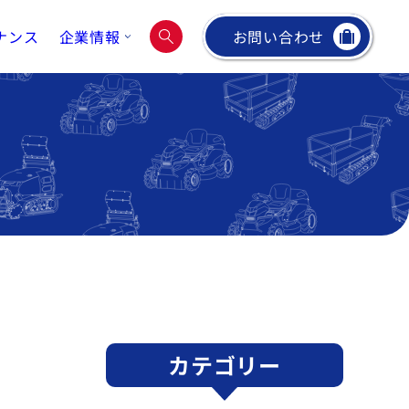
ナンス
企業情報
お問い合わせ
カテゴリー