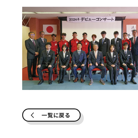
一覧に戻る