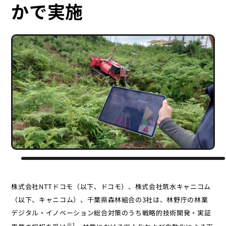
かで実施
株式会社NTTドコモ（以下、ドコモ）、株式会社筑水キャニコム
（以下、キャニコム）、千葉県森林組合の3社は、林野庁の林業
デジタル・イノベーション総合対策のうち戦略的技術開発・実証
※1