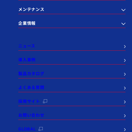
メンテナンス
企業情報
ニュース
導入事例
製品カタログ
よくある質問
採用サイト
お問い合わせ
GLOBAL