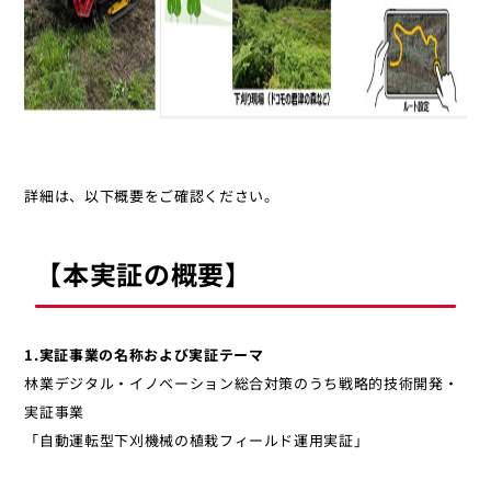
詳細は、以下概要をご確認ください。
【本実証の概要】
1.実証事業の名称および実証テーマ
林業デジタル・イノベーション総合対策のうち戦略的技術開発・
実証事業
「自動運転型下刈機械の植栽フィールド運用実証」