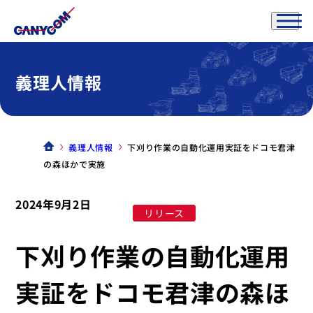
義理人情報
義理人情報
下刈り作業の自動化運用実証をドコモ君津
の森ほかで実施
2024年9月2日
リリース
下刈り作業の自動化運用
実証をドコモ君津の森ほ