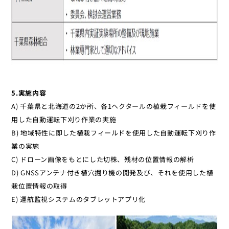
5.実施内容
A) 千葉県と北海道の2か所、各1ヘクタールの植栽フィールドを使
用した自動運転下刈り作業の実施
B) 地域特性に即した植栽フィールドを使用した自動運転下刈り作
業の実施
C) ドローン画像をもとにした切株、残材の位置情報の解析
D) GNSSアンテナ付き植穴掘り機の開発及び、それを使用した植
栽位置情報の取得
E) 運航監視システムのタブレットアプリ化