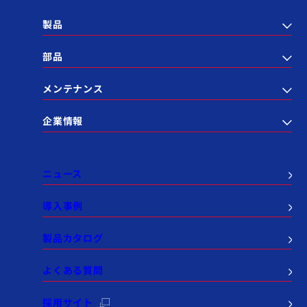
製品
部品
メンテナンス
企業情報
ニュース
導入事例
製品カタログ
よくある質問
採用サイト