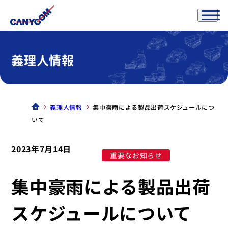
義理人情報
義理人情報
集中豪雨による製品出荷スケジュールにつ
いて
2023年7月14日
重要なお知らせ
集中豪雨による製品出荷
スケジュールについて