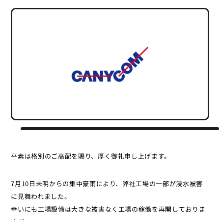
平素は格別のご高配を賜り、厚く御礼申し上げます。
7月10日未明からの集中豪雨により、弊社工場の一部が浸水被害
に見舞われました。
幸いにも工場設備は大きな被害なく工場の稼働を再開しておりま