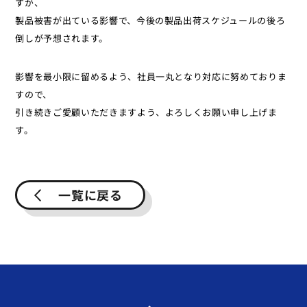
すが、
製品被害が出ている影響で、今後の製品出荷スケジュールの後ろ
倒しが予想されます。
影響を最小限に留めるよう、社員一丸となり対応に努めておりま
すので、
引き続きご愛顧いただきますよう、よろしくお願い申し上げま
す。
一覧に戻る