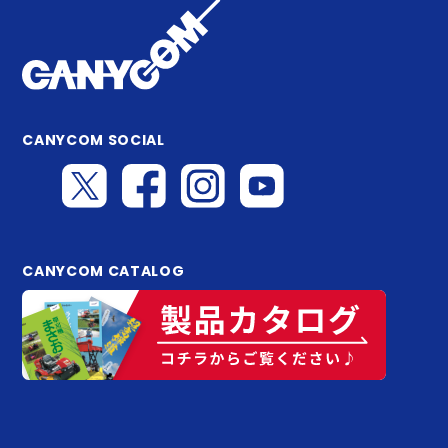
CANYCOM SOCIAL
CANYCOM CATALOG