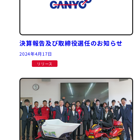
決算報告及び取締役選任のお知らせ
2024年4月17日
リリース