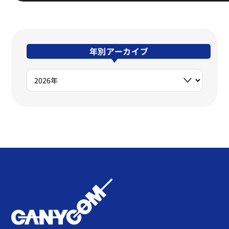
年別アーカイブ