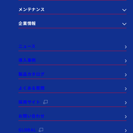
メンテナンス
企業情報
ニュース
導入事例
製品カタログ
よくある質問
採用サイト
お問い合わせ
GLOBAL