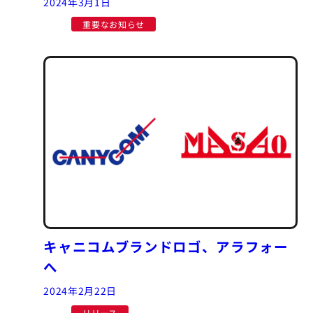
2024年3月1日
重要なお知らせ
キャニコムブランドロゴ、アラフォー
へ
2024年2月22日
リリース