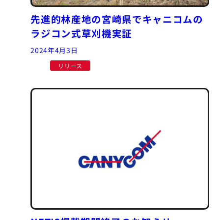
先進的林産地の宮崎県でキャニコムの
ラジコン式草刈機実証
2024年4月3日
リリース