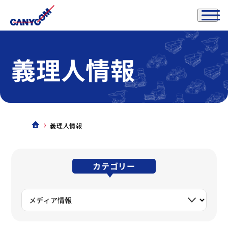
義理人情報
義理人情報
カテゴリー