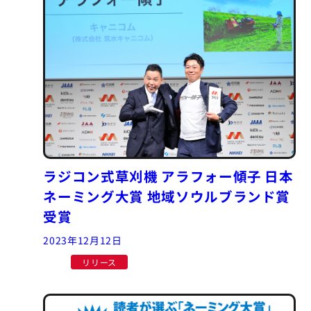
ラジコン式草刈機 アラフォー傾子 日本
ネーミング大賞 地域ソウルブランド賞
受賞
2023年12月12日
リリース