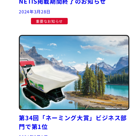
NETIS掲載期間終了のお知らせ
2024年3月28日
重要なお知らせ
第34回「ネーミング大賞」ビジネス部
門で第1位