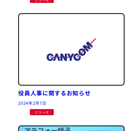
役員人事に関するお知らせ
2024年2月7日
リリース