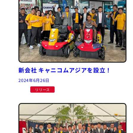
新会社 キャニコムアジアを設立！
2024年6月26日
リリース