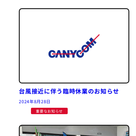
台風接近に伴う臨時休業のお知らせ
2024年8月28日
重要なお知らせ